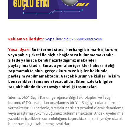
Reklam ve İletişim:
Skype: live:.cid.575569c608265c69
Yasal Uyarı:
Bu internet sitesi, herhangi bir marka, kurum
veya şahıs şirketi ile hiçbir bağlantısı bulunmamaktadır.
Sitede yalnızca kendi hazırladığımız makaleler
paylaşılmaktadır. Burada yer alan içerikler haber niteliği
taşımamakta olup, gerçek kurum ve kişiler hakkında
paylaşım yapılmamaktadır. Gerçek kurum ve kişiler ile isim
benzerlikleri tamamen tesadüfidir. Sitemizdeki bilgiler
taslak halindedir ve tavsiye niteliği taşımazlar.
Sitemiz, 5651 Sayılı Kanun gereğince Bilgi Teknolojileri ve İletişim
Kurumu (BTK) tarafından onaylanmış bir Yer Sağlayıcı olarak hizmet
vermektedir. Bu nedenle, sitedeki içerikleri proaktif olarak denetleme
veya araştırma yükümlülüğümüz bulunmamaktadır. Ancak, üyelerimiz
yazdıkları içeriklerin sorumluluğunu taşımakta olup, siteye üye olarak
bu sorumluluğu kabul etmiş sayılırlar.