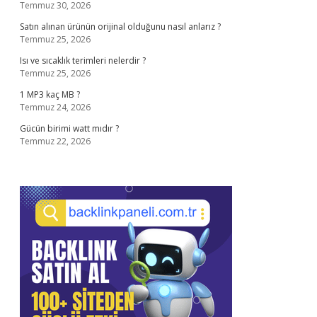
Temmuz 30, 2026
Satın alınan ürünün orijinal olduğunu nasıl anlarız ?
Temmuz 25, 2026
Isı ve sıcaklık terimleri nelerdir ?
Temmuz 25, 2026
1 MP3 kaç MB ?
Temmuz 24, 2026
Gücün birimi watt mıdır ?
Temmuz 22, 2026