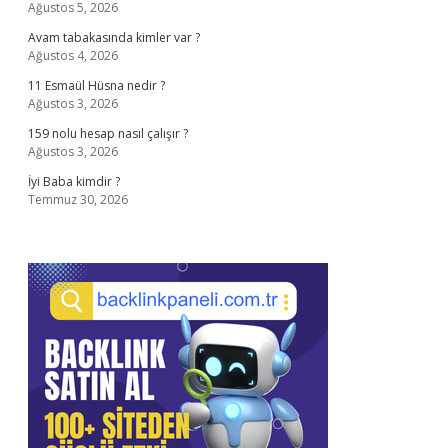
Ağustos 5, 2026
Avam tabakasında kimler var ?
Ağustos 4, 2026
11 Esmaül Hüsna nedir ?
Ağustos 3, 2026
159 nolu hesap nasıl çalışır ?
Ağustos 3, 2026
İyi Baba kimdir ?
Temmuz 30, 2026