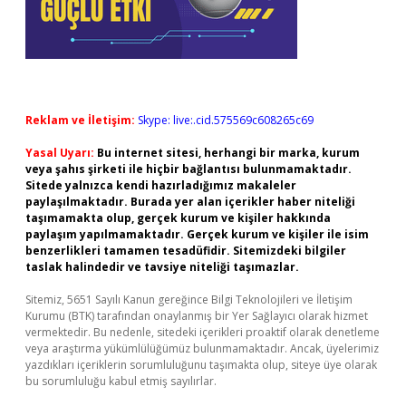
Reklam ve İletişim:
Skype: live:.cid.575569c608265c69
Yasal Uyarı:
Bu internet sitesi, herhangi bir marka, kurum
veya şahıs şirketi ile hiçbir bağlantısı bulunmamaktadır.
Sitede yalnızca kendi hazırladığımız makaleler
paylaşılmaktadır. Burada yer alan içerikler haber niteliği
taşımamakta olup, gerçek kurum ve kişiler hakkında
paylaşım yapılmamaktadır. Gerçek kurum ve kişiler ile isim
benzerlikleri tamamen tesadüfidir. Sitemizdeki bilgiler
taslak halindedir ve tavsiye niteliği taşımazlar.
Sitemiz, 5651 Sayılı Kanun gereğince Bilgi Teknolojileri ve İletişim
Kurumu (BTK) tarafından onaylanmış bir Yer Sağlayıcı olarak hizmet
vermektedir. Bu nedenle, sitedeki içerikleri proaktif olarak denetleme
veya araştırma yükümlülüğümüz bulunmamaktadır. Ancak, üyelerimiz
yazdıkları içeriklerin sorumluluğunu taşımakta olup, siteye üye olarak
bu sorumluluğu kabul etmiş sayılırlar.