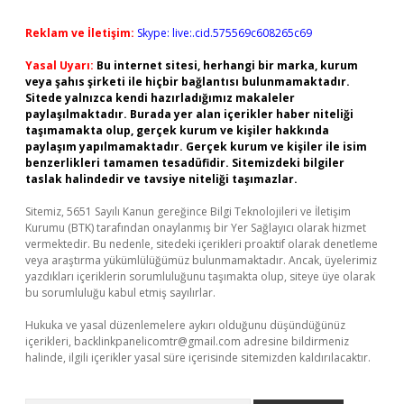
Reklam ve İletişim:
Skype: live:.cid.575569c608265c69
Yasal Uyarı:
Bu internet sitesi, herhangi bir marka, kurum
veya şahıs şirketi ile hiçbir bağlantısı bulunmamaktadır.
Sitede yalnızca kendi hazırladığımız makaleler
paylaşılmaktadır. Burada yer alan içerikler haber niteliği
taşımamakta olup, gerçek kurum ve kişiler hakkında
paylaşım yapılmamaktadır. Gerçek kurum ve kişiler ile isim
benzerlikleri tamamen tesadüfidir. Sitemizdeki bilgiler
taslak halindedir ve tavsiye niteliği taşımazlar.
Sitemiz, 5651 Sayılı Kanun gereğince Bilgi Teknolojileri ve İletişim
Kurumu (BTK) tarafından onaylanmış bir Yer Sağlayıcı olarak hizmet
vermektedir. Bu nedenle, sitedeki içerikleri proaktif olarak denetleme
veya araştırma yükümlülüğümüz bulunmamaktadır. Ancak, üyelerimiz
yazdıkları içeriklerin sorumluluğunu taşımakta olup, siteye üye olarak
bu sorumluluğu kabul etmiş sayılırlar.
Hukuka ve yasal düzenlemelere aykırı olduğunu düşündüğünüz
içerikleri,
backlinkpanelicomtr@gmail.com
adresine bildirmeniz
halinde, ilgili içerikler yasal süre içerisinde sitemizden kaldırılacaktır.