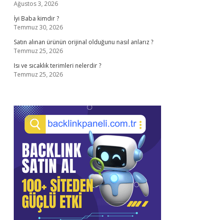
Ağustos 3, 2026
İyi Baba kimdir ?
Temmuz 30, 2026
Satın alınan ürünün orijinal olduğunu nasıl anlarız ?
Temmuz 25, 2026
Isı ve sıcaklık terimleri nelerdir ?
Temmuz 25, 2026