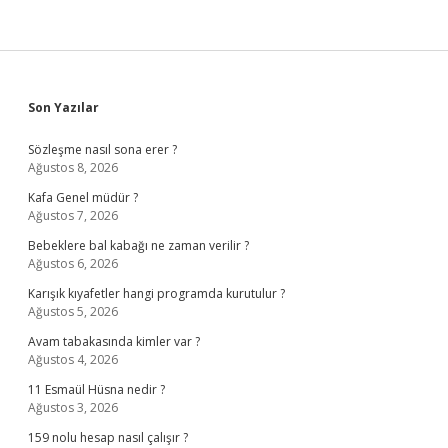
Sidebar
Son Yazılar
Sözleşme nasıl sona erer ?
Ağustos 8, 2026
Kafa Genel müdür ?
Ağustos 7, 2026
Bebeklere bal kabağı ne zaman verilir ?
Ağustos 6, 2026
Karışık kıyafetler hangi programda kurutulur ?
Ağustos 5, 2026
Avam tabakasında kimler var ?
Ağustos 4, 2026
11 Esmaül Hüsna nedir ?
Ağustos 3, 2026
159 nolu hesap nasıl çalışır ?