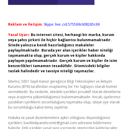
Reklam ve İletişim:
Skype: live:.cid.575569c608265c69
Yasal Uyarı:
Bu internet sitesi, herhangi bir marka, kurum
veya şahıs şirketi ile hiçbir bağlantısı bulunmamaktadır.
Sitede yalnızca kendi hazırladığımız makaleler
paylaşılmaktadır. Burada yer alan içerikler haber niteliği
taşımamakta olup, gerçek kurum ve kişiler hakkında
paylaşım yapılmamaktadır. Gerçek kurum ve kişiler ile isim
benzerlikleri tamamen tesadüfidir. Sitemizdeki bilgiler
taslak halindedir ve tavsiye niteliği taşımazlar.
Sitemiz, 5651 Sayılı Kanun gereğince Bilgi Teknolojileri ve İletişim
Kurumu (BTK) tarafından onaylanmış bir Yer Sağlayıcı olarak hizmet
vermektedir. Bu nedenle, sitedeki içerikleri proaktif olarak denetleme
veya araştırma yükümlülüğümüz bulunmamaktadır. Ancak, üyelerimiz
yazdıkları içeriklerin sorumluluğunu taşımakta olup, siteye üye olarak
bu sorumluluğu kabul etmiş sayılırlar.
Hukuka ve yasal düzenlemelere aykırı olduğunu düşündüğünüz
içerikleri,
backlinkpanelicomtr@gmail.com
adresine bildirmeniz
halinde, ilgili içerikler yasal süre içerisinde sitemizden kaldırılacaktır.