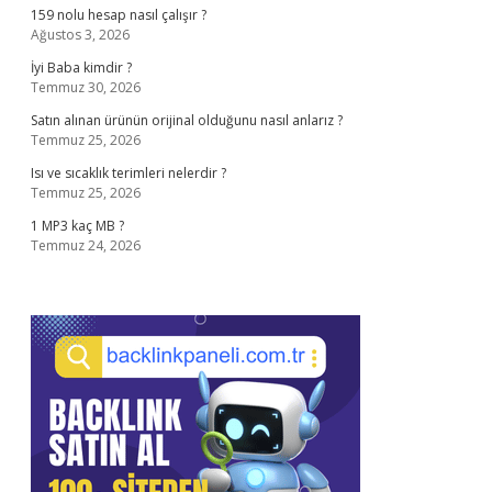
159 nolu hesap nasıl çalışır ?
Ağustos 3, 2026
İyi Baba kimdir ?
Temmuz 30, 2026
Satın alınan ürünün orijinal olduğunu nasıl anlarız ?
Temmuz 25, 2026
Isı ve sıcaklık terimleri nelerdir ?
Temmuz 25, 2026
1 MP3 kaç MB ?
Temmuz 24, 2026