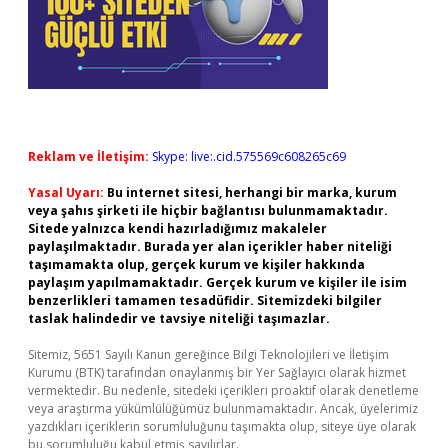
Reklam ve İletişim:
Skype: live:.cid.575569c608265c69
Yasal Uyarı:
Bu internet sitesi, herhangi bir marka, kurum
veya şahıs şirketi ile hiçbir bağlantısı bulunmamaktadır.
Sitede yalnızca kendi hazırladığımız makaleler
paylaşılmaktadır. Burada yer alan içerikler haber niteliği
taşımamakta olup, gerçek kurum ve kişiler hakkında
paylaşım yapılmamaktadır. Gerçek kurum ve kişiler ile isim
benzerlikleri tamamen tesadüfidir. Sitemizdeki bilgiler
taslak halindedir ve tavsiye niteliği taşımazlar.
Sitemiz, 5651 Sayılı Kanun gereğince Bilgi Teknolojileri ve İletişim
Kurumu (BTK) tarafından onaylanmış bir Yer Sağlayıcı olarak hizmet
vermektedir. Bu nedenle, sitedeki içerikleri proaktif olarak denetleme
veya araştırma yükümlülüğümüz bulunmamaktadır. Ancak, üyelerimiz
yazdıkları içeriklerin sorumluluğunu taşımakta olup, siteye üye olarak
bu sorumluluğu kabul etmiş sayılırlar.