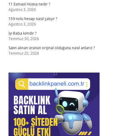
11 Esmaül Hüsna nedir ?
Ağustos 3, 2026
159 nolu hesap nasıl çalışır ?
Ağustos 3, 2026
İyi Baba kimdir ?
Temmuz 30, 2026
Satın alınan ürünün orijinal olduğunu nasıl anlarız ?
Temmuz 25, 2026