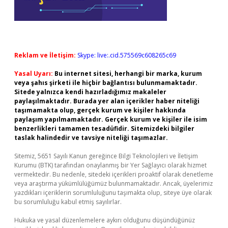
Reklam ve İletişim:
Skype: live:.cid.575569c608265c69
Yasal Uyarı:
Bu internet sitesi, herhangi bir marka, kurum
veya şahıs şirketi ile hiçbir bağlantısı bulunmamaktadır.
Sitede yalnızca kendi hazırladığımız makaleler
paylaşılmaktadır. Burada yer alan içerikler haber niteliği
taşımamakta olup, gerçek kurum ve kişiler hakkında
paylaşım yapılmamaktadır. Gerçek kurum ve kişiler ile isim
benzerlikleri tamamen tesadüfidir. Sitemizdeki bilgiler
taslak halindedir ve tavsiye niteliği taşımazlar.
Sitemiz, 5651 Sayılı Kanun gereğince Bilgi Teknolojileri ve İletişim
Kurumu (BTK) tarafından onaylanmış bir Yer Sağlayıcı olarak hizmet
vermektedir. Bu nedenle, sitedeki içerikleri proaktif olarak denetleme
veya araştırma yükümlülüğümüz bulunmamaktadır. Ancak, üyelerimiz
yazdıkları içeriklerin sorumluluğunu taşımakta olup, siteye üye olarak
bu sorumluluğu kabul etmiş sayılırlar.
Hukuka ve yasal düzenlemelere aykırı olduğunu düşündüğünüz