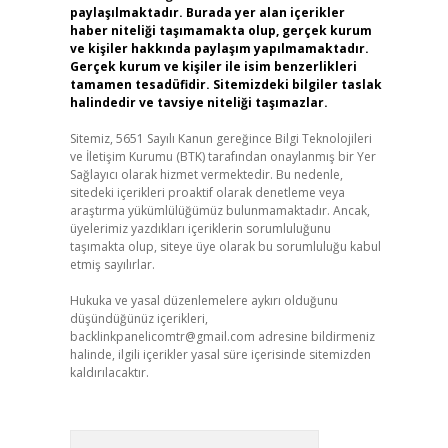
paylaşılmaktadır. Burada yer alan içerikler
haber niteliği taşımamakta olup, gerçek kurum
ve kişiler hakkında paylaşım yapılmamaktadır.
Gerçek kurum ve kişiler ile isim benzerlikleri
tamamen tesadüfidir. Sitemizdeki bilgiler taslak
halindedir ve tavsiye niteliği taşımazlar.
Sitemiz, 5651 Sayılı Kanun gereğince Bilgi Teknolojileri
ve İletişim Kurumu (BTK) tarafından onaylanmış bir Yer
Sağlayıcı olarak hizmet vermektedir. Bu nedenle,
sitedeki içerikleri proaktif olarak denetleme veya
araştırma yükümlülüğümüz bulunmamaktadır. Ancak,
üyelerimiz yazdıkları içeriklerin sorumluluğunu
taşımakta olup, siteye üye olarak bu sorumluluğu kabul
etmiş sayılırlar.
Hukuka ve yasal düzenlemelere aykırı olduğunu
düşündüğünüz içerikleri,
backlinkpanelicomtr@gmail.com
adresine bildirmeniz
halinde, ilgili içerikler yasal süre içerisinde sitemizden
kaldırılacaktır.
Arama