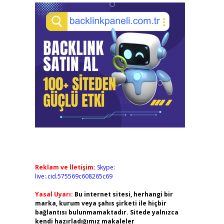
Reklam ve İletişim:
Skype:
live:.cid.575569c608265c69
Yasal Uyarı:
Bu internet sitesi, herhangi bir
marka, kurum veya şahıs şirketi ile hiçbir
bağlantısı bulunmamaktadır. Sitede yalnızca
kendi hazırladığımız makaleler