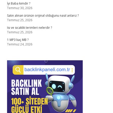
İyi Baba kimdir ?
Temmuz 30, 2026
Satın alınan ürünün orijinal olduğunu nasıl anlarız ?
Temmuz 25, 2026
Isı ve sıcaklık terimleri nelerdir ?
Temmuz 25, 2026
1 MP3 kaç MB ?
Temmuz 24, 2026