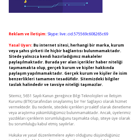
Reklam ve İletişim:
Skype: live:.cid.575569c608265c69
Yasal Uyarı:
Bu internet sitesi, herhangi bir marka, kurum
veya şahıs şirketi ile hiçbir bağlantısı bulunmamaktadır.
Sitede yalnızca kendi hazırladığımız makaleler
paylaşılmaktadır. Burada yer alan içerikler haber niteliği
taşımamakta olup, gerçek kurum ve kişiler hakkında
paylaşım yapılmamaktadır. Gerçek kurum ve kişiler ile isim
benzerlikleri tamamen tesadüfidir. Sitemizdeki bilgiler
taslak halindedir ve tavsiye niteliği taşımazlar.
Sitemiz, 5651 Sayılı Kanun gereğince Bilgi Teknolojileri ve İletişim
Kurumu (BTK) tarafından onaylanmış bir Yer Sağlayıcı olarak hizmet
vermektedir. Bu nedenle, sitedeki içerikleri proaktif olarak denetleme
veya araştırma yükümlülüğümüz bulunmamaktadır. Ancak, üyelerimiz
yazdıkları içeriklerin sorumluluğunu taşımakta olup, siteye üye olarak
bu sorumluluğu kabul etmiş sayılırlar.
Hukuka ve yasal düzenlemelere aykırı olduğunu düşündüğünüz