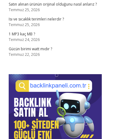
Satın alınan ürünün orijinal olduğunu nasıl anlarız ?
Temmuz 25, 2026
Isı ve sıcaklık terimleri nelerdir ?
Temmuz 25, 2026
1 MP3 kaç MB ?
Temmuz 24, 2026
Gücün birimi watt mıdır ?
Temmuz 22, 2026