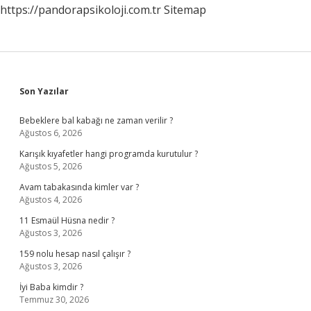
https://pandorapsikoloji.com.tr
Sitemap
Sidebar
Son Yazılar
Bebeklere bal kabağı ne zaman verilir ?
Ağustos 6, 2026
Karışık kıyafetler hangi programda kurutulur ?
Ağustos 5, 2026
Avam tabakasında kimler var ?
Ağustos 4, 2026
11 Esmaül Hüsna nedir ?
Ağustos 3, 2026
159 nolu hesap nasıl çalışır ?
Ağustos 3, 2026
İyi Baba kimdir ?
Temmuz 30, 2026