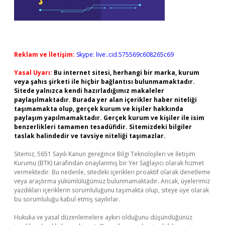
Reklam ve İletişim:
Skype: live:.cid.575569c608265c69
Yasal Uyarı:
Bu internet sitesi, herhangi bir marka, kurum
veya şahıs şirketi ile hiçbir bağlantısı bulunmamaktadır.
Sitede yalnızca kendi hazırladığımız makaleler
paylaşılmaktadır. Burada yer alan içerikler haber niteliği
taşımamakta olup, gerçek kurum ve kişiler hakkında
paylaşım yapılmamaktadır. Gerçek kurum ve kişiler ile isim
benzerlikleri tamamen tesadüfidir. Sitemizdeki bilgiler
taslak halindedir ve tavsiye niteliği taşımazlar.
Sitemiz, 5651 Sayılı Kanun gereğince Bilgi Teknolojileri ve İletişim
Kurumu (BTK) tarafından onaylanmış bir Yer Sağlayıcı olarak hizmet
vermektedir. Bu nedenle, sitedeki içerikleri proaktif olarak denetleme
veya araştırma yükümlülüğümüz bulunmamaktadır. Ancak, üyelerimiz
yazdıkları içeriklerin sorumluluğunu taşımakta olup, siteye üye olarak
bu sorumluluğu kabul etmiş sayılırlar.
Hukuka ve yasal düzenlemelere aykırı olduğunu düşündüğünüz