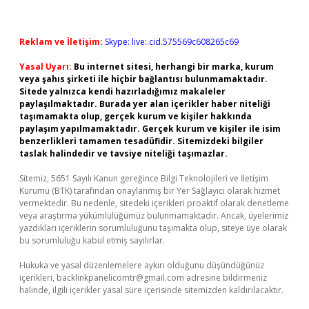
Reklam ve İletişim:
Skype: live:.cid.575569c608265c69
Yasal Uyarı:
Bu internet sitesi, herhangi bir marka, kurum
veya şahıs şirketi ile hiçbir bağlantısı bulunmamaktadır.
Sitede yalnızca kendi hazırladığımız makaleler
paylaşılmaktadır. Burada yer alan içerikler haber niteliği
taşımamakta olup, gerçek kurum ve kişiler hakkında
paylaşım yapılmamaktadır. Gerçek kurum ve kişiler ile isim
benzerlikleri tamamen tesadüfidir. Sitemizdeki bilgiler
taslak halindedir ve tavsiye niteliği taşımazlar.
Sitemiz, 5651 Sayılı Kanun gereğince Bilgi Teknolojileri ve İletişim
Kurumu (BTK) tarafından onaylanmış bir Yer Sağlayıcı olarak hizmet
vermektedir. Bu nedenle, sitedeki içerikleri proaktif olarak denetleme
veya araştırma yükümlülüğümüz bulunmamaktadır. Ancak, üyelerimiz
yazdıkları içeriklerin sorumluluğunu taşımakta olup, siteye üye olarak
bu sorumluluğu kabul etmiş sayılırlar.
Hukuka ve yasal düzenlemelere aykırı olduğunu düşündüğünüz
içerikleri,
backlinkpanelicomtr@gmail.com
adresine bildirmeniz
halinde, ilgili içerikler yasal süre içerisinde sitemizden kaldırılacaktır.