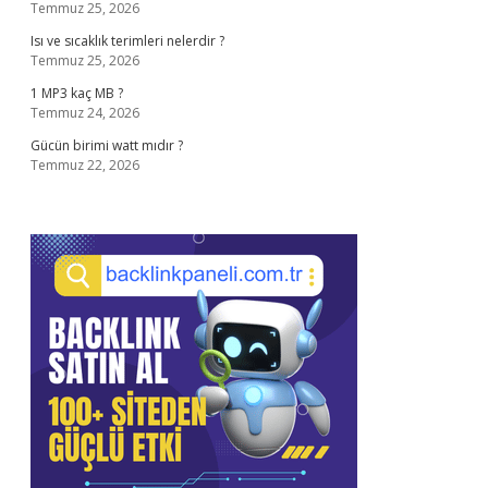
Temmuz 25, 2026
Isı ve sıcaklık terimleri nelerdir ?
Temmuz 25, 2026
1 MP3 kaç MB ?
Temmuz 24, 2026
Gücün birimi watt mıdır ?
Temmuz 22, 2026