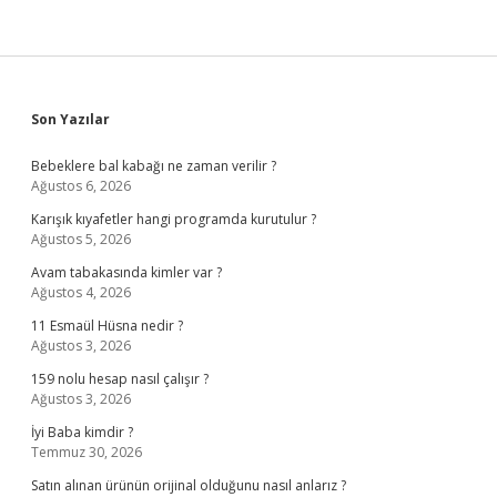
Sidebar
Son Yazılar
Bebeklere bal kabağı ne zaman verilir ?
Ağustos 6, 2026
Karışık kıyafetler hangi programda kurutulur ?
Ağustos 5, 2026
Avam tabakasında kimler var ?
Ağustos 4, 2026
11 Esmaül Hüsna nedir ?
Ağustos 3, 2026
159 nolu hesap nasıl çalışır ?
Ağustos 3, 2026
İyi Baba kimdir ?
Temmuz 30, 2026
Satın alınan ürünün orijinal olduğunu nasıl anlarız ?