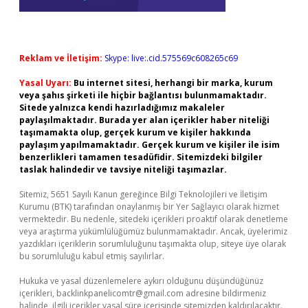
Reklam ve İletişim:
Skype: live:.cid.575569c608265c69
Yasal Uyarı:
Bu internet sitesi, herhangi bir marka, kurum
veya şahıs şirketi ile hiçbir bağlantısı bulunmamaktadır.
Sitede yalnızca kendi hazırladığımız makaleler
paylaşılmaktadır. Burada yer alan içerikler haber niteliği
taşımamakta olup, gerçek kurum ve kişiler hakkında
paylaşım yapılmamaktadır. Gerçek kurum ve kişiler ile isim
benzerlikleri tamamen tesadüfidir. Sitemizdeki bilgiler
taslak halindedir ve tavsiye niteliği taşımazlar.
Sitemiz, 5651 Sayılı Kanun gereğince Bilgi Teknolojileri ve İletişim
Kurumu (BTK) tarafından onaylanmış bir Yer Sağlayıcı olarak hizmet
vermektedir. Bu nedenle, sitedeki içerikleri proaktif olarak denetleme
veya araştırma yükümlülüğümüz bulunmamaktadır. Ancak, üyelerimiz
yazdıkları içeriklerin sorumluluğunu taşımakta olup, siteye üye olarak
bu sorumluluğu kabul etmiş sayılırlar.
Hukuka ve yasal düzenlemelere aykırı olduğunu düşündüğünüz
içerikleri,
backlinkpanelicomtr@gmail.com
adresine bildirmeniz
halinde, ilgili içerikler yasal süre içerisinde sitemizden kaldırılacaktır.