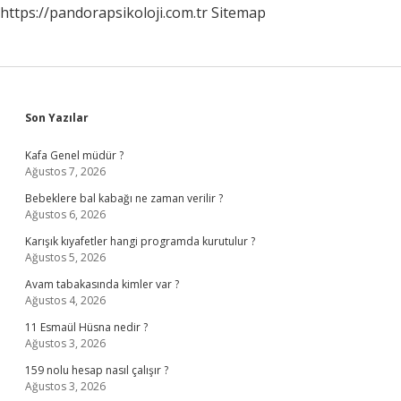
https://pandorapsikoloji.com.tr
Sitemap
Sidebar
Son Yazılar
Kafa Genel müdür ?
Ağustos 7, 2026
Bebeklere bal kabağı ne zaman verilir ?
Ağustos 6, 2026
Karışık kıyafetler hangi programda kurutulur ?
Ağustos 5, 2026
Avam tabakasında kimler var ?
Ağustos 4, 2026
11 Esmaül Hüsna nedir ?
Ağustos 3, 2026
159 nolu hesap nasıl çalışır ?
Ağustos 3, 2026