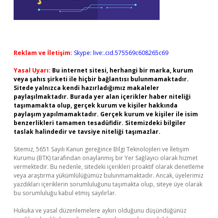
Reklam ve İletişim:
Skype: live:.cid.575569c608265c69
Yasal Uyarı:
Bu internet sitesi, herhangi bir marka, kurum
veya şahıs şirketi ile hiçbir bağlantısı bulunmamaktadır.
Sitede yalnızca kendi hazırladığımız makaleler
paylaşılmaktadır. Burada yer alan içerikler haber niteliği
taşımamakta olup, gerçek kurum ve kişiler hakkında
paylaşım yapılmamaktadır. Gerçek kurum ve kişiler ile isim
benzerlikleri tamamen tesadüfidir. Sitemizdeki bilgiler
taslak halindedir ve tavsiye niteliği taşımazlar.
Sitemiz, 5651 Sayılı Kanun gereğince Bilgi Teknolojileri ve İletişim
Kurumu (BTK) tarafından onaylanmış bir Yer Sağlayıcı olarak hizmet
vermektedir. Bu nedenle, sitedeki içerikleri proaktif olarak denetleme
veya araştırma yükümlülüğümüz bulunmamaktadır. Ancak, üyelerimiz
yazdıkları içeriklerin sorumluluğunu taşımakta olup, siteye üye olarak
bu sorumluluğu kabul etmiş sayılırlar.
Hukuka ve yasal düzenlemelere aykırı olduğunu düşündüğünüz