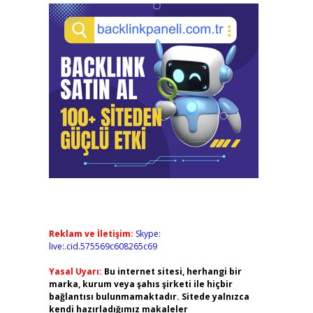
Reklam ve İletişim:
Skype:
live:.cid.575569c608265c69
Yasal Uyarı:
Bu internet sitesi, herhangi bir
marka, kurum veya şahıs şirketi ile hiçbir
bağlantısı bulunmamaktadır. Sitede yalnızca
kendi hazırladığımız makaleler