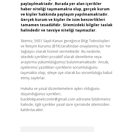
paylaşılmaktadır. Burada yer alan içerikler
haber niteliği taşımamakta olup, gerçek kurum
ve kişiler hakkında paylaşım yapılmamaktadır.
Gerçek kurum ve kişiler ile isim benzerlikleri
tamamen tesadüfidir. Sitemizdeki bilgiler taslak
halindedir ve tavsiye niteliği taşımazlar.
Sitemiz, 5651 Sayılı Kanun gereğince Bilgi Teknolojileri
ve İletişim Kurumu (BTK) tarafından onaylanmış bir Yer
Sağlayıcı olarak hizmet vermektedir. Bu nedenle,
sitedeki içerikleri proaktif olarak denetleme veya
araştırma yükümlülüğümüz bulunmamaktadır. Ancak,
üyelerimiz yazdıkları içeriklerin sorumluluğunu
taşımakta olup, siteye üye olarak bu sorumluluğu kabul
etmiş sayılırlar.
Hukuka ve yasal düzenlemelere aykırı olduğunu
düşündüğünüz içerikleri,
backlinkpanelicomtr@gmail.com
adresine bildirmeniz
halinde, ilgili içerikler yasal süre içerisinde sitemizden
kaldırılacaktır.
Arama