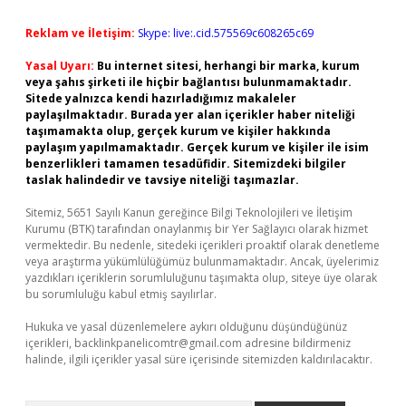
Reklam ve İletişim:
Skype: live:.cid.575569c608265c69
Yasal Uyarı:
Bu internet sitesi, herhangi bir marka, kurum
veya şahıs şirketi ile hiçbir bağlantısı bulunmamaktadır.
Sitede yalnızca kendi hazırladığımız makaleler
paylaşılmaktadır. Burada yer alan içerikler haber niteliği
taşımamakta olup, gerçek kurum ve kişiler hakkında
paylaşım yapılmamaktadır. Gerçek kurum ve kişiler ile isim
benzerlikleri tamamen tesadüfidir. Sitemizdeki bilgiler
taslak halindedir ve tavsiye niteliği taşımazlar.
Sitemiz, 5651 Sayılı Kanun gereğince Bilgi Teknolojileri ve İletişim
Kurumu (BTK) tarafından onaylanmış bir Yer Sağlayıcı olarak hizmet
vermektedir. Bu nedenle, sitedeki içerikleri proaktif olarak denetleme
veya araştırma yükümlülüğümüz bulunmamaktadır. Ancak, üyelerimiz
yazdıkları içeriklerin sorumluluğunu taşımakta olup, siteye üye olarak
bu sorumluluğu kabul etmiş sayılırlar.
Hukuka ve yasal düzenlemelere aykırı olduğunu düşündüğünüz
içerikleri,
backlinkpanelicomtr@gmail.com
adresine bildirmeniz
halinde, ilgili içerikler yasal süre içerisinde sitemizden kaldırılacaktır.