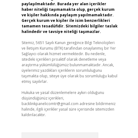
paylaşılmaktadır. Burada yer alan içerikler
haber niteliği taşımamakta olup, gerçek kurum
ve kişiler hakkında paylaşım yapılmamaktadır.
Gerçek kurum ve kişiler ile isim benzerlikleri
tamamen tesadüfidir. Sitemizdeki bilgiler taslak
halindedir ve tavsiye niteliği taşımazlar.
Sitemiz, 5651 Sayılı Kanun gereğince Bilgi Teknolojileri
ve İletişim Kurumu (BTK) tarafından onaylanmış bir Yer
Sağlayıcı olarak hizmet vermektedir. Bu nedenle,
sitedeki içerikleri proaktif olarak denetleme veya
araştırma yükümlülüğümüz bulunmamaktadır. Ancak,
üyelerimiz yazdıkları içeriklerin sorumluluğunu
taşımakta olup, siteye üye olarak bu sorumluluğu kabul
etmiş sayılırlar.
Hukuka ve yasal düzenlemelere aykırı olduğunu
düşündüğünüz içerikleri,
backlinkpanelicomtr@gmail.com
adresine bildirmeniz
halinde, ilgili içerikler yasal süre içerisinde sitemizden
kaldırılacaktır.
Arama