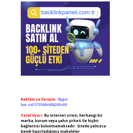
Reklam ve İletişim:
Skype:
live:.cid.575569c608265c69
Yasal Uyarı:
Bu internet sitesi, herhangi bir
marka, kurum veya şahıs şirketi ile hiçbir
bağlantısı bulunmamaktadır. Sitede yalnızca
kendi hazırladığımız makaleler