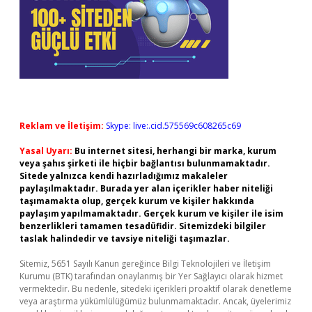
Reklam ve İletişim:
Skype: live:.cid.575569c608265c69
Yasal Uyarı:
Bu internet sitesi, herhangi bir marka, kurum
veya şahıs şirketi ile hiçbir bağlantısı bulunmamaktadır.
Sitede yalnızca kendi hazırladığımız makaleler
paylaşılmaktadır. Burada yer alan içerikler haber niteliği
taşımamakta olup, gerçek kurum ve kişiler hakkında
paylaşım yapılmamaktadır. Gerçek kurum ve kişiler ile isim
benzerlikleri tamamen tesadüfidir. Sitemizdeki bilgiler
taslak halindedir ve tavsiye niteliği taşımazlar.
Sitemiz, 5651 Sayılı Kanun gereğince Bilgi Teknolojileri ve İletişim
Kurumu (BTK) tarafından onaylanmış bir Yer Sağlayıcı olarak hizmet
vermektedir. Bu nedenle, sitedeki içerikleri proaktif olarak denetleme
veya araştırma yükümlülüğümüz bulunmamaktadır. Ancak, üyelerimiz