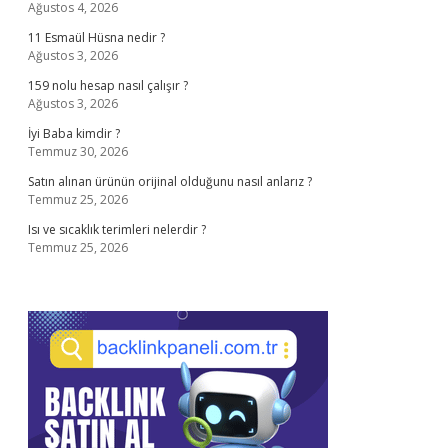
Ağustos 4, 2026
11 Esmaül Hüsna nedir ?
Ağustos 3, 2026
159 nolu hesap nasıl çalışır ?
Ağustos 3, 2026
İyi Baba kimdir ?
Temmuz 30, 2026
Satın alınan ürünün orijinal olduğunu nasıl anlarız ?
Temmuz 25, 2026
Isı ve sıcaklık terimleri nelerdir ?
Temmuz 25, 2026