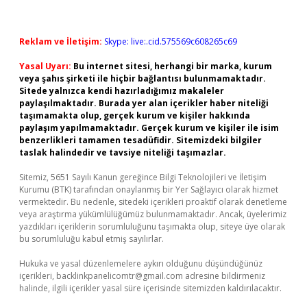
Reklam ve İletişim:
Skype: live:.cid.575569c608265c69
Yasal Uyarı:
Bu internet sitesi, herhangi bir marka, kurum
veya şahıs şirketi ile hiçbir bağlantısı bulunmamaktadır.
Sitede yalnızca kendi hazırladığımız makaleler
paylaşılmaktadır. Burada yer alan içerikler haber niteliği
taşımamakta olup, gerçek kurum ve kişiler hakkında
paylaşım yapılmamaktadır. Gerçek kurum ve kişiler ile isim
benzerlikleri tamamen tesadüfidir. Sitemizdeki bilgiler
taslak halindedir ve tavsiye niteliği taşımazlar.
Sitemiz, 5651 Sayılı Kanun gereğince Bilgi Teknolojileri ve İletişim
Kurumu (BTK) tarafından onaylanmış bir Yer Sağlayıcı olarak hizmet
vermektedir. Bu nedenle, sitedeki içerikleri proaktif olarak denetleme
veya araştırma yükümlülüğümüz bulunmamaktadır. Ancak, üyelerimiz
yazdıkları içeriklerin sorumluluğunu taşımakta olup, siteye üye olarak
bu sorumluluğu kabul etmiş sayılırlar.
Hukuka ve yasal düzenlemelere aykırı olduğunu düşündüğünüz
içerikleri,
backlinkpanelicomtr@gmail.com
adresine bildirmeniz
halinde, ilgili içerikler yasal süre içerisinde sitemizden kaldırılacaktır.