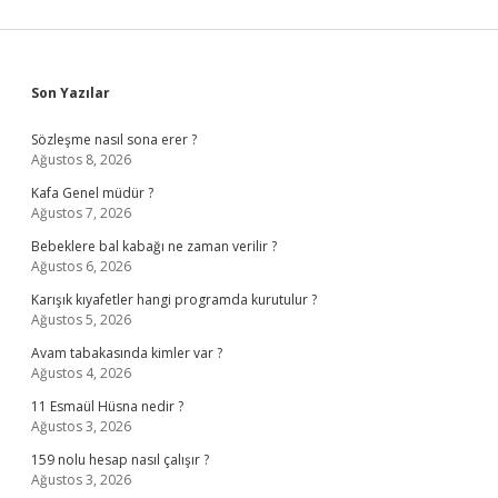
Sidebar
Son Yazılar
Sözleşme nasıl sona erer ?
Ağustos 8, 2026
Kafa Genel müdür ?
Ağustos 7, 2026
Bebeklere bal kabağı ne zaman verilir ?
Ağustos 6, 2026
Karışık kıyafetler hangi programda kurutulur ?
Ağustos 5, 2026
Avam tabakasında kimler var ?
Ağustos 4, 2026
11 Esmaül Hüsna nedir ?
Ağustos 3, 2026
159 nolu hesap nasıl çalışır ?
Ağustos 3, 2026