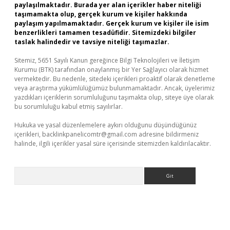
paylaşılmaktadır. Burada yer alan içerikler haber niteliği
taşımamakta olup, gerçek kurum ve kişiler hakkında
paylaşım yapılmamaktadır. Gerçek kurum ve kişiler ile isim
benzerlikleri tamamen tesadüfidir. Sitemizdeki bilgiler
taslak halindedir ve tavsiye niteliği taşımazlar.
Sitemiz, 5651 Sayılı Kanun gereğince Bilgi Teknolojileri ve İletişim
Kurumu (BTK) tarafından onaylanmış bir Yer Sağlayıcı olarak hizmet
vermektedir. Bu nedenle, sitedeki içerikleri proaktif olarak denetleme
veya araştırma yükümlülüğümüz bulunmamaktadır. Ancak, üyelerimiz
yazdıkları içeriklerin sorumluluğunu taşımakta olup, siteye üye olarak
bu sorumluluğu kabul etmiş sayılırlar.
Hukuka ve yasal düzenlemelere aykırı olduğunu düşündüğünüz
içerikleri,
backlinkpanelicomtr@gmail.com
adresine bildirmeniz
halinde, ilgili içerikler yasal süre içerisinde sitemizden kaldırılacaktır.
Arama