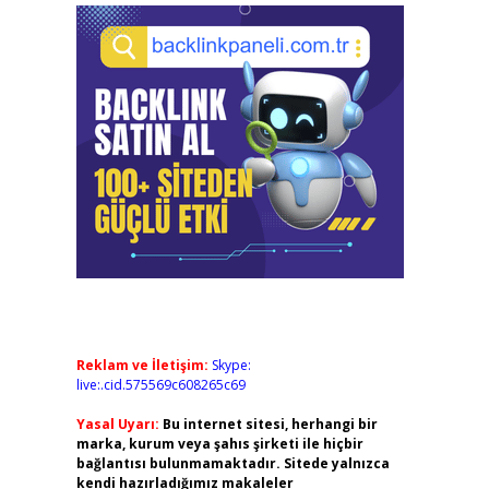
Reklam ve İletişim:
Skype:
live:.cid.575569c608265c69
Yasal Uyarı:
Bu internet sitesi, herhangi bir
marka, kurum veya şahıs şirketi ile hiçbir
bağlantısı bulunmamaktadır. Sitede yalnızca
kendi hazırladığımız makaleler