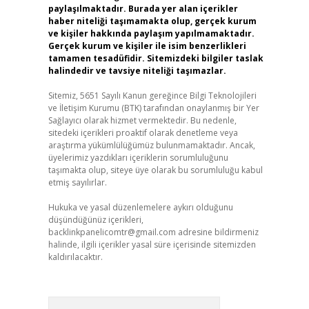
paylaşılmaktadır. Burada yer alan içerikler
haber niteliği taşımamakta olup, gerçek kurum
ve kişiler hakkında paylaşım yapılmamaktadır.
Gerçek kurum ve kişiler ile isim benzerlikleri
tamamen tesadüfidir. Sitemizdeki bilgiler taslak
halindedir ve tavsiye niteliği taşımazlar.
Sitemiz, 5651 Sayılı Kanun gereğince Bilgi Teknolojileri
ve İletişim Kurumu (BTK) tarafından onaylanmış bir Yer
Sağlayıcı olarak hizmet vermektedir. Bu nedenle,
sitedeki içerikleri proaktif olarak denetleme veya
araştırma yükümlülüğümüz bulunmamaktadır. Ancak,
üyelerimiz yazdıkları içeriklerin sorumluluğunu
taşımakta olup, siteye üye olarak bu sorumluluğu kabul
etmiş sayılırlar.
Hukuka ve yasal düzenlemelere aykırı olduğunu
düşündüğünüz içerikleri,
backlinkpanelicomtr@gmail.com
adresine bildirmeniz
halinde, ilgili içerikler yasal süre içerisinde sitemizden
kaldırılacaktır.
Arama