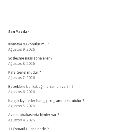
Sidebar
Son Yazılar
Kıymaya su konulur mu ?
Ağustos 9, 2026
Sözleşme nasıl sona erer ?
Ağustos 8, 2026
Kafa Genel müdür ?
Ağustos 7, 2026
Bebeklere bal kabağı ne zaman verilir ?
Ağustos 6, 2026
Karışık kıyafetler hangi programda kurutulur ?
Ağustos 5, 2026
Avam tabakasında kimler var ?
Ağustos 4, 2026
11 Esmaül Hüsna nedir ?