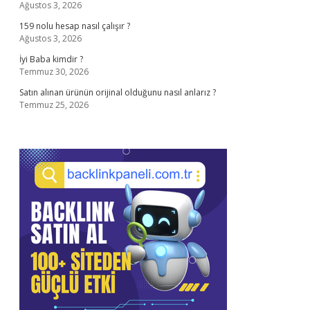
Ağustos 3, 2026
159 nolu hesap nasıl çalışır ?
Ağustos 3, 2026
İyi Baba kimdir ?
Temmuz 30, 2026
Satın alınan ürünün orijinal olduğunu nasıl anlarız ?
Temmuz 25, 2026