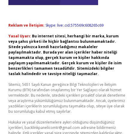
Reklam ve İletişim:
Skype: live:.cid.575569c608265c69
Yasal Uyarı:
Bu internet sitesi, herhangi bir marka, kurum
veya şahıs şirketi ile hiçbir bağlantısı bulunmamaktadır.
Sitede yalnızca kendi hazırladığımız makaleler
paylaşılmaktadır. Burada yer alan içerikler haber niteliği
taşımamakta olup, gerçek kurum ve kişiler hakkında
paylaşım yapılmamaktadır. Gerçek kurum ve kişiler ile isim
benzerlikleri tamamen tesadüfidir. Sitemizdeki bilgiler
taslak halindedir ve tavsiye niteliği taşımazlar.
Sitemiz, 5651 Sayılı Kanun gereğince Bilgi Teknolojileri ve İletişim
Kurumu (BTK) tarafından onaylanmış bir Yer Sağlayıcı olarak hizmet
vermektedir. Bu nedenle, sitedeki içerikleri proaktif olarak denetleme
veya araştırma yükümlülüğümüz bulunmamaktadır. Ancak, üyelerimiz
yazdıkları içeriklerin sorumluluğunu taşımakta olup, siteye üye olarak
bu sorumluluğu kabul etmiş sayılırlar.
Hukuka ve yasal düzenlemelere aykırı olduğunu düşündüğünüz
içerikleri,
backlinkpanelicomtr@gmail.com
adresine bildirmeniz
halinde, ilgili içerikler yasal süre içerisinde sitemizden kaldırılacaktır.