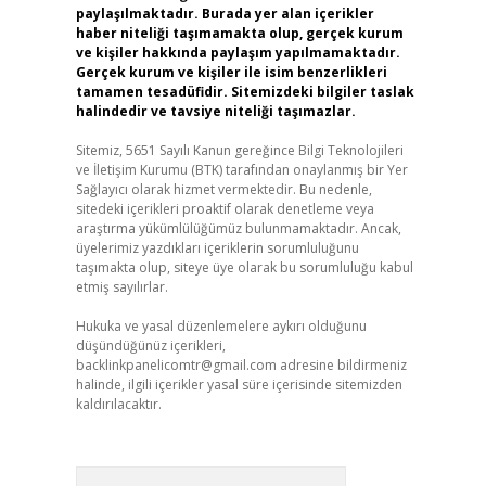
paylaşılmaktadır. Burada yer alan içerikler
haber niteliği taşımamakta olup, gerçek kurum
ve kişiler hakkında paylaşım yapılmamaktadır.
Gerçek kurum ve kişiler ile isim benzerlikleri
tamamen tesadüfidir. Sitemizdeki bilgiler taslak
halindedir ve tavsiye niteliği taşımazlar.
Sitemiz, 5651 Sayılı Kanun gereğince Bilgi Teknolojileri
ve İletişim Kurumu (BTK) tarafından onaylanmış bir Yer
Sağlayıcı olarak hizmet vermektedir. Bu nedenle,
sitedeki içerikleri proaktif olarak denetleme veya
araştırma yükümlülüğümüz bulunmamaktadır. Ancak,
üyelerimiz yazdıkları içeriklerin sorumluluğunu
taşımakta olup, siteye üye olarak bu sorumluluğu kabul
etmiş sayılırlar.
Hukuka ve yasal düzenlemelere aykırı olduğunu
düşündüğünüz içerikleri,
backlinkpanelicomtr@gmail.com
adresine bildirmeniz
halinde, ilgili içerikler yasal süre içerisinde sitemizden
kaldırılacaktır.
Arama