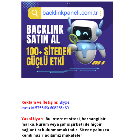
Reklam ve İletişim:
Skype:
live:.cid.575569c608265c69
Yasal Uyarı:
Bu internet sitesi, herhangi bir
marka, kurum veya şahıs şirketi ile hiçbir
bağlantısı bulunmamaktadır. Sitede yalnızca
kendi hazırladığımız makaleler