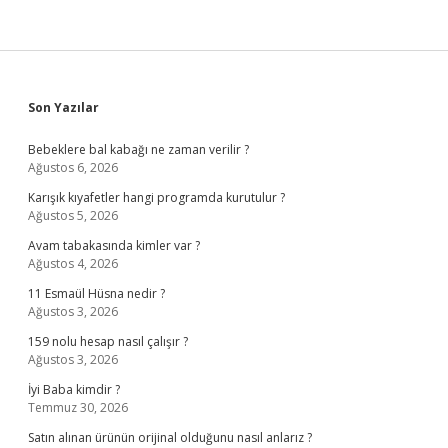
Sidebar
Son Yazılar
Bebeklere bal kabağı ne zaman verilir ?
Ağustos 6, 2026
Karışık kıyafetler hangi programda kurutulur ?
Ağustos 5, 2026
Avam tabakasında kimler var ?
Ağustos 4, 2026
11 Esmaül Hüsna nedir ?
Ağustos 3, 2026
159 nolu hesap nasıl çalışır ?
Ağustos 3, 2026
İyi Baba kimdir ?
Temmuz 30, 2026
Satın alınan ürünün orijinal olduğunu nasıl anlarız ?