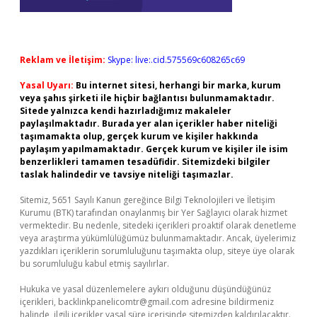
Reklam ve İletişim:
Skype: live:.cid.575569c608265c69
Yasal Uyarı:
Bu internet sitesi, herhangi bir marka, kurum
veya şahıs şirketi ile hiçbir bağlantısı bulunmamaktadır.
Sitede yalnızca kendi hazırladığımız makaleler
paylaşılmaktadır. Burada yer alan içerikler haber niteliği
taşımamakta olup, gerçek kurum ve kişiler hakkında
paylaşım yapılmamaktadır. Gerçek kurum ve kişiler ile isim
benzerlikleri tamamen tesadüfidir. Sitemizdeki bilgiler
taslak halindedir ve tavsiye niteliği taşımazlar.
Sitemiz, 5651 Sayılı Kanun gereğince Bilgi Teknolojileri ve İletişim
Kurumu (BTK) tarafından onaylanmış bir Yer Sağlayıcı olarak hizmet
vermektedir. Bu nedenle, sitedeki içerikleri proaktif olarak denetleme
veya araştırma yükümlülüğümüz bulunmamaktadır. Ancak, üyelerimiz
yazdıkları içeriklerin sorumluluğunu taşımakta olup, siteye üye olarak
bu sorumluluğu kabul etmiş sayılırlar.
Hukuka ve yasal düzenlemelere aykırı olduğunu düşündüğünüz
içerikleri,
backlinkpanelicomtr@gmail.com
adresine bildirmeniz
halinde, ilgili içerikler yasal süre içerisinde sitemizden kaldırılacaktır.