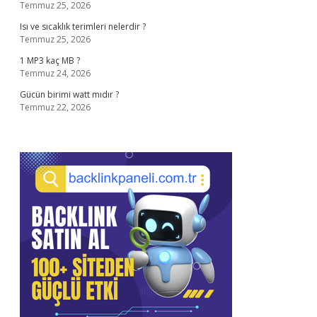
Temmuz 25, 2026
Isı ve sıcaklık terimleri nelerdir ?
Temmuz 25, 2026
1 MP3 kaç MB ?
Temmuz 24, 2026
Gücün birimi watt mıdır ?
Temmuz 22, 2026