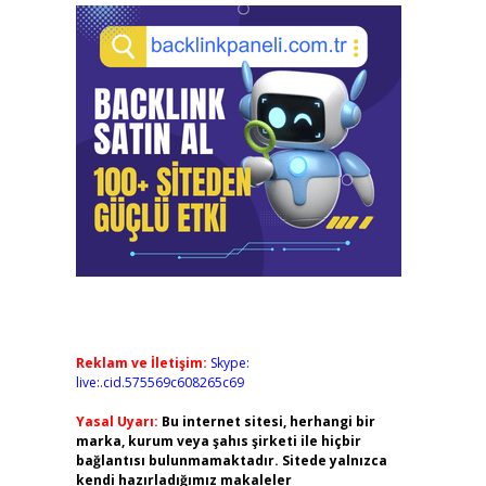
Reklam ve İletişim:
Skype:
live:.cid.575569c608265c69
Yasal Uyarı:
Bu internet sitesi, herhangi bir
marka, kurum veya şahıs şirketi ile hiçbir
bağlantısı bulunmamaktadır. Sitede yalnızca
kendi hazırladığımız makaleler