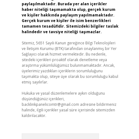
paylaşılmaktadır. Burada yer alan içerikler
haber niteliği taşımamakta olup, gerçek kurum
ve kişiler hakkında paylaşım yapılmamaktadır.
Gerçek kurum ve kişiler ile isim benzerlikleri
tamamen tesadüfidir. Sitemizdeki bilgiler taslak
halindedir ve tavsiye niteliği taşımazlar.
Sitemiz, 5651 Sayılı Kanun gereğince Bilgi Teknolojileri
ve İletişim Kurumu (BTK) tarafından onaylanmış bir Yer
Sağlayıcı olarak hizmet vermektedir. Bu nedenle,
sitedeki içerikleri proaktif olarak denetleme veya
araştırma yükümlülüğümüz bulunmamaktadır. Ancak,
üyelerimiz yazdıkları içeriklerin sorumluluğunu
taşımakta olup, siteye üye olarak bu sorumluluğu kabul
etmiş sayılırlar.
Hukuka ve yasal düzenlemelere aykırı olduğunu
düşündüğünüz içerikleri,
backlinkpanelicomtr@gmail.com
adresine bildirmeniz
halinde, ilgili içerikler yasal süre içerisinde sitemizden
kaldırılacaktır.
Arama