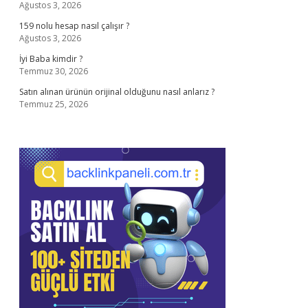
Ağustos 3, 2026
159 nolu hesap nasıl çalışır ?
Ağustos 3, 2026
İyi Baba kimdir ?
Temmuz 30, 2026
Satın alınan ürünün orijinal olduğunu nasıl anlarız ?
Temmuz 25, 2026