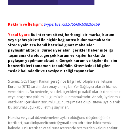
Reklam ve İletişim:
Skype: live:.cid.575569c608265c69
Yasal Uyarı:
Bu internet sitesi, herhangi bir marka, kurum
veya şahıs şirketi ile hiçbir bağlantısı bulunmamaktadır.
Sitede yalnızca kendi hazırladığımız makaleler
paylaşılmaktadır. Burada yer alan içerikler haber niteliği
taşımamakta olup, gerçek kurum ve kişiler hakkında
paylaşım yapılmamaktadır. Gerçek kurum ve kişiler ile isim
benzerlikleri tamamen tesadüfidir. Sitemizdeki bilgiler
taslak halindedir ve tavsiye niteliği taşımazlar.
Sitemiz, 5651 Sayılı Kanun gereğince Bilgi Teknolojileri ve İletişim
Kurumu (BTK) tarafından onaylanmış bir Yer Sağlayıcı olarak hizmet
vermektedir. Bu nedenle, sitedeki içerikleri proaktif olarak denetleme
veya araştırma yükümlülüğümüz bulunmamaktadır. Ancak, üyelerimiz
yazdıkları içeriklerin sorumluluğunu taşımakta olup, siteye üye olarak
bu sorumluluğu kabul etmiş sayılırlar.
Hukuka ve yasal düzenlemelere aykırı olduğunu düşündüğünüz
içerikleri,
backlinkpanelicomtr@gmail.com
adresine bildirmeniz
halinde, ilgili içerikler yasal süre içerisinde sitemizden kaldırılacaktır.