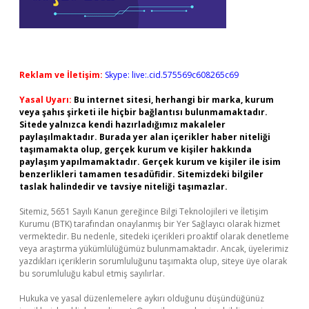
Reklam ve İletişim:
Skype: live:.cid.575569c608265c69
Yasal Uyarı:
Bu internet sitesi, herhangi bir marka, kurum
veya şahıs şirketi ile hiçbir bağlantısı bulunmamaktadır.
Sitede yalnızca kendi hazırladığımız makaleler
paylaşılmaktadır. Burada yer alan içerikler haber niteliği
taşımamakta olup, gerçek kurum ve kişiler hakkında
paylaşım yapılmamaktadır. Gerçek kurum ve kişiler ile isim
benzerlikleri tamamen tesadüfidir. Sitemizdeki bilgiler
taslak halindedir ve tavsiye niteliği taşımazlar.
Sitemiz, 5651 Sayılı Kanun gereğince Bilgi Teknolojileri ve İletişim
Kurumu (BTK) tarafından onaylanmış bir Yer Sağlayıcı olarak hizmet
vermektedir. Bu nedenle, sitedeki içerikleri proaktif olarak denetleme
veya araştırma yükümlülüğümüz bulunmamaktadır. Ancak, üyelerimiz
yazdıkları içeriklerin sorumluluğunu taşımakta olup, siteye üye olarak
bu sorumluluğu kabul etmiş sayılırlar.
Hukuka ve yasal düzenlemelere aykırı olduğunu düşündüğünüz