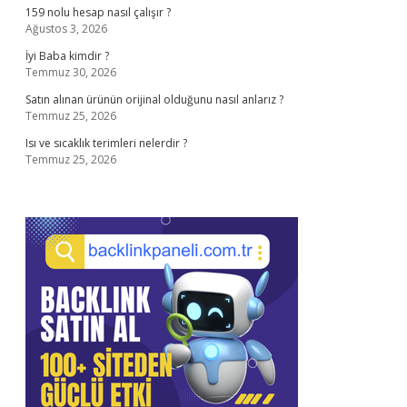
159 nolu hesap nasıl çalışır ?
Ağustos 3, 2026
İyi Baba kimdir ?
Temmuz 30, 2026
Satın alınan ürünün orijinal olduğunu nasıl anlarız ?
Temmuz 25, 2026
Isı ve sıcaklık terimleri nelerdir ?
Temmuz 25, 2026