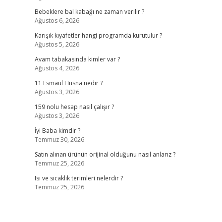
Bebeklere bal kabağı ne zaman verilir ?
Ağustos 6, 2026
Karışık kıyafetler hangi programda kurutulur ?
Ağustos 5, 2026
Avam tabakasında kimler var ?
Ağustos 4, 2026
11 Esmaül Hüsna nedir ?
Ağustos 3, 2026
159 nolu hesap nasıl çalışır ?
Ağustos 3, 2026
İyi Baba kimdir ?
Temmuz 30, 2026
Satın alınan ürünün orijinal olduğunu nasıl anlarız ?
Temmuz 25, 2026
Isı ve sıcaklık terimleri nelerdir ?
Temmuz 25, 2026