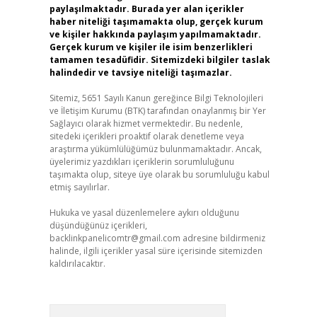
paylaşılmaktadır. Burada yer alan içerikler
haber niteliği taşımamakta olup, gerçek kurum
ve kişiler hakkında paylaşım yapılmamaktadır.
Gerçek kurum ve kişiler ile isim benzerlikleri
tamamen tesadüfidir. Sitemizdeki bilgiler taslak
halindedir ve tavsiye niteliği taşımazlar.
Sitemiz, 5651 Sayılı Kanun gereğince Bilgi Teknolojileri
ve İletişim Kurumu (BTK) tarafından onaylanmış bir Yer
Sağlayıcı olarak hizmet vermektedir. Bu nedenle,
sitedeki içerikleri proaktif olarak denetleme veya
araştırma yükümlülüğümüz bulunmamaktadır. Ancak,
üyelerimiz yazdıkları içeriklerin sorumluluğunu
taşımakta olup, siteye üye olarak bu sorumluluğu kabul
etmiş sayılırlar.
Hukuka ve yasal düzenlemelere aykırı olduğunu
düşündüğünüz içerikleri,
backlinkpanelicomtr@gmail.com
adresine bildirmeniz
halinde, ilgili içerikler yasal süre içerisinde sitemizden
kaldırılacaktır.
Arama