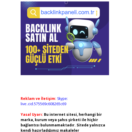
Reklam ve İletişim:
Skype:
live:.cid.575569c608265c69
Yasal Uyarı:
Bu internet sitesi, herhangi bir
marka, kurum veya şahıs şirketi ile hiçbir
bağlantısı bulunmamaktadır. Sitede yalnızca
kendi hazırladığımız makaleler