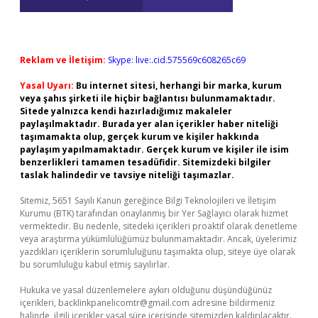
Reklam ve İletişim:
Skype: live:.cid.575569c608265c69
Yasal Uyarı:
Bu internet sitesi, herhangi bir marka, kurum
veya şahıs şirketi ile hiçbir bağlantısı bulunmamaktadır.
Sitede yalnızca kendi hazırladığımız makaleler
paylaşılmaktadır. Burada yer alan içerikler haber niteliği
taşımamakta olup, gerçek kurum ve kişiler hakkında
paylaşım yapılmamaktadır. Gerçek kurum ve kişiler ile isim
benzerlikleri tamamen tesadüfidir. Sitemizdeki bilgiler
taslak halindedir ve tavsiye niteliği taşımazlar.
Sitemiz, 5651 Sayılı Kanun gereğince Bilgi Teknolojileri ve İletişim
Kurumu (BTK) tarafından onaylanmış bir Yer Sağlayıcı olarak hizmet
vermektedir. Bu nedenle, sitedeki içerikleri proaktif olarak denetleme
veya araştırma yükümlülüğümüz bulunmamaktadır. Ancak, üyelerimiz
yazdıkları içeriklerin sorumluluğunu taşımakta olup, siteye üye olarak
bu sorumluluğu kabul etmiş sayılırlar.
Hukuka ve yasal düzenlemelere aykırı olduğunu düşündüğünüz
içerikleri,
backlinkpanelicomtr@gmail.com
adresine bildirmeniz
halinde, ilgili içerikler yasal süre içerisinde sitemizden kaldırılacaktır.