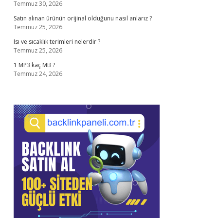
Temmuz 30, 2026
Satın alınan ürünün orijinal olduğunu nasıl anlarız ?
Temmuz 25, 2026
Isı ve sıcaklık terimleri nelerdir ?
Temmuz 25, 2026
1 MP3 kaç MB ?
Temmuz 24, 2026