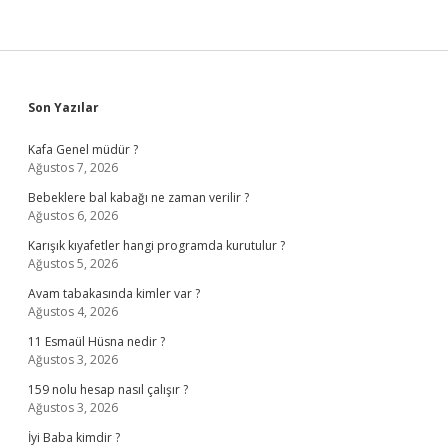
Sidebar
Son Yazılar
Kafa Genel müdür ?
Ağustos 7, 2026
Bebeklere bal kabağı ne zaman verilir ?
Ağustos 6, 2026
Karışık kıyafetler hangi programda kurutulur ?
Ağustos 5, 2026
Avam tabakasında kimler var ?
Ağustos 4, 2026
11 Esmaül Hüsna nedir ?
Ağustos 3, 2026
159 nolu hesap nasıl çalışır ?
Ağustos 3, 2026
İyi Baba kimdir ?