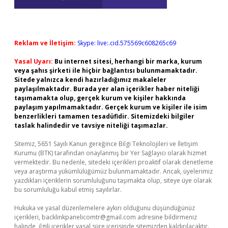
Reklam ve İletişim:
Skype: live:.cid.575569c608265c69
Yasal Uyarı:
Bu internet sitesi, herhangi bir marka, kurum
veya şahıs şirketi ile hiçbir bağlantısı bulunmamaktadır.
Sitede yalnızca kendi hazırladığımız makaleler
paylaşılmaktadır. Burada yer alan içerikler haber niteliği
taşımamakta olup, gerçek kurum ve kişiler hakkında
paylaşım yapılmamaktadır. Gerçek kurum ve kişiler ile isim
benzerlikleri tamamen tesadüfidir. Sitemizdeki bilgiler
taslak halindedir ve tavsiye niteliği taşımazlar.
Sitemiz, 5651 Sayılı Kanun gereğince Bilgi Teknolojileri ve İletişim
Kurumu (BTK) tarafından onaylanmış bir Yer Sağlayıcı olarak hizmet
vermektedir. Bu nedenle, sitedeki içerikleri proaktif olarak denetleme
veya araştırma yükümlülüğümüz bulunmamaktadır. Ancak, üyelerimiz
yazdıkları içeriklerin sorumluluğunu taşımakta olup, siteye üye olarak
bu sorumluluğu kabul etmiş sayılırlar.
Hukuka ve yasal düzenlemelere aykırı olduğunu düşündüğünüz
içerikleri,
backlinkpanelicomtr@gmail.com
adresine bildirmeniz
halinde, ilgili içerikler yasal süre içerisinde sitemizden kaldırılacaktır.