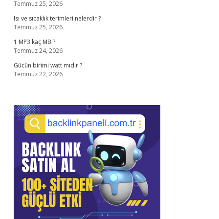
Temmuz 25, 2026
Isı ve sıcaklık terimleri nelerdir ?
Temmuz 25, 2026
1 MP3 kaç MB ?
Temmuz 24, 2026
Gücün birimi watt mıdır ?
Temmuz 22, 2026