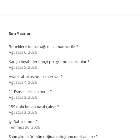
Sidebar
Son Yazılar
Bebeklere bal kabağı ne zaman verilir ?
Ağustos 6, 2026
Karışık kıyafetler hangi programda kurutulur ?
Ağustos 5, 2026
Avam tabakasında kimler var ?
Ağustos 4, 2026
11 Esmaül Hüsna nedir ?
Ağustos 3, 2026
159 nolu hesap nasıl çalışır ?
Ağustos 3, 2026
İyi Baba kimdir ?
Temmuz 30, 2026
Satın alınan ürünün orijinal olduğunu nasıl anlarız ?