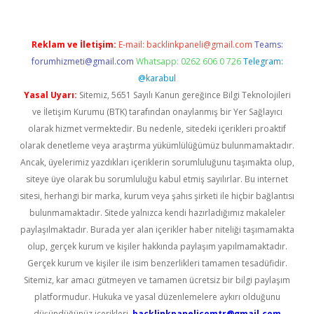
Reklam ve İletişim:
E-mail:
backlinkpaneli@gmail.com
Teams:
forumhizmeti@gmail.com
Whatsapp: 0262 606 0 726
Telegram:
@karabul
Yasal Uyarı:
Sitemiz, 5651 Sayılı Kanun gereğince Bilgi Teknolojileri
ve İletişim Kurumu (BTK) tarafından onaylanmış bir Yer Sağlayıcı
olarak hizmet vermektedir. Bu nedenle, sitedeki içerikleri proaktif
olarak denetleme veya araştırma yükümlülüğümüz bulunmamaktadır.
Ancak, üyelerimiz yazdıkları içeriklerin sorumluluğunu taşımakta olup,
siteye üye olarak bu sorumluluğu kabul etmiş sayılırlar. Bu internet
sitesi, herhangi bir marka, kurum veya şahıs şirketi ile hiçbir bağlantısı
bulunmamaktadır. Sitede yalnızca kendi hazırladığımız makaleler
paylaşılmaktadır. Burada yer alan içerikler haber niteliği taşımamakta
olup, gerçek kurum ve kişiler hakkında paylaşım yapılmamaktadır.
Gerçek kurum ve kişiler ile isim benzerlikleri tamamen tesadüfidir.
Sitemiz, kar amacı gütmeyen ve tamamen ücretsiz bir bilgi paylaşım
platformudur. Hukuka ve yasal düzenlemelere aykırı olduğunu
düşündüğünüz içerikleri,
backlinkpanelicomtr@gmail.com