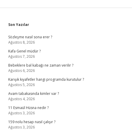
Sidebar
Son Yazılar
Sözleşme nasıl sona erer ?
Ağustos 8, 2026
Kafa Genel müdür ?
Ağustos 7, 2026
Bebeklere bal kabağı ne zaman verilir ?
Ağustos 6, 2026
Karışık kıyafetler hangi programda kurutulur ?
Ağustos 5, 2026
Avam tabakasında kimler var ?
Ağustos 4, 2026
11 Esmaül Hüsna nedir ?
Ağustos 3, 2026
159 nolu hesap nasıl çalışır ?
Ağustos 3, 2026