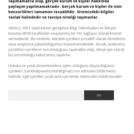
taşımamakta olup, gerçek kurum ve kişiler hakkında
paylaşım yapılmamaktadır. Gerçek kurum ve kişiler ile isim
benzerlikleri tamamen tesadüfidir. Sitemizdeki bilgiler
taslak halindedir ve tavsiye niteliği taşımazlar.
Sitemiz, 5651 Sayılı Kanun gereğince Bilgi Teknolojileri ve İletişim
Kurumu (BTK) tarafından onaylanmış bir Yer Sağlayıcı olarak hizmet
vermektedir. Bu nedenle, sitedeki içerikleri proaktif olarak denetleme
veya araştırma yükümlülüğümüz bulunmamaktadır. Ancak, üyelerimiz
yazdıkları içeriklerin sorumluluğunu taşımakta olup, siteye üye olarak
bu sorumluluğu kabul etmiş sayılırlar.
Hukuka ve yasal düzenlemelere aykırı olduğunu düşündüğünüz
içerikleri,
backlinkpanelicomtr@gmail.com
adresine bildirmeniz
halinde, ilgili içerikler yasal süre içerisinde sitemizden kaldırılacaktır.
Arama