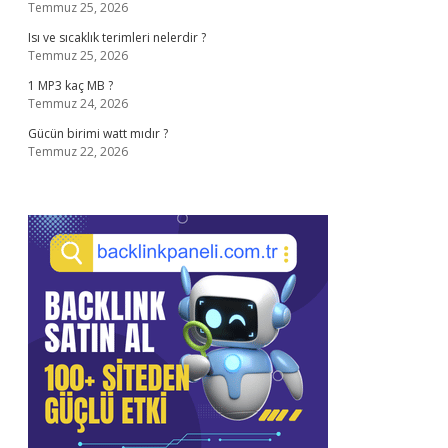
Temmuz 25, 2026
Isı ve sıcaklık terimleri nelerdir ?
Temmuz 25, 2026
1 MP3 kaç MB ?
Temmuz 24, 2026
Gücün birimi watt mıdır ?
Temmuz 22, 2026