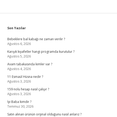
Sidebar
Son Yazılar
Bebeklere bal kabağı ne zaman verilir ?
Ağustos 6, 2026
Karışık kıyafetler hangi programda kurutulur ?
Ağustos 5, 2026
Avam tabakasında kimler var ?
Ağustos 4, 2026
11 Esmaül Hüsna nedir ?
Ağustos 3, 2026
159 nolu hesap nasıl çalışır ?
Ağustos 3, 2026
İyi Baba kimdir ?
Temmuz 30, 2026
Satın alınan ürünün orijinal olduğunu nasıl anlarız ?