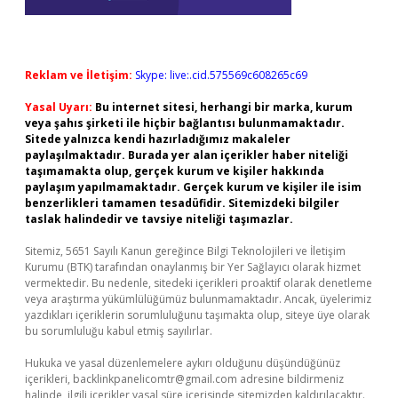
Reklam ve İletişim:
Skype: live:.cid.575569c608265c69
Yasal Uyarı:
Bu internet sitesi, herhangi bir marka, kurum
veya şahıs şirketi ile hiçbir bağlantısı bulunmamaktadır.
Sitede yalnızca kendi hazırladığımız makaleler
paylaşılmaktadır. Burada yer alan içerikler haber niteliği
taşımamakta olup, gerçek kurum ve kişiler hakkında
paylaşım yapılmamaktadır. Gerçek kurum ve kişiler ile isim
benzerlikleri tamamen tesadüfidir. Sitemizdeki bilgiler
taslak halindedir ve tavsiye niteliği taşımazlar.
Sitemiz, 5651 Sayılı Kanun gereğince Bilgi Teknolojileri ve İletişim
Kurumu (BTK) tarafından onaylanmış bir Yer Sağlayıcı olarak hizmet
vermektedir. Bu nedenle, sitedeki içerikleri proaktif olarak denetleme
veya araştırma yükümlülüğümüz bulunmamaktadır. Ancak, üyelerimiz
yazdıkları içeriklerin sorumluluğunu taşımakta olup, siteye üye olarak
bu sorumluluğu kabul etmiş sayılırlar.
Hukuka ve yasal düzenlemelere aykırı olduğunu düşündüğünüz
içerikleri,
backlinkpanelicomtr@gmail.com
adresine bildirmeniz
halinde, ilgili içerikler yasal süre içerisinde sitemizden kaldırılacaktır.