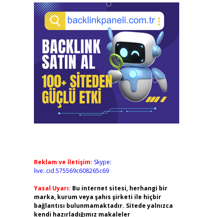
Reklam ve İletişim:
Skype:
live:.cid.575569c608265c69
Yasal Uyarı:
Bu internet sitesi, herhangi bir
marka, kurum veya şahıs şirketi ile hiçbir
bağlantısı bulunmamaktadır. Sitede yalnızca
kendi hazırladığımız makaleler