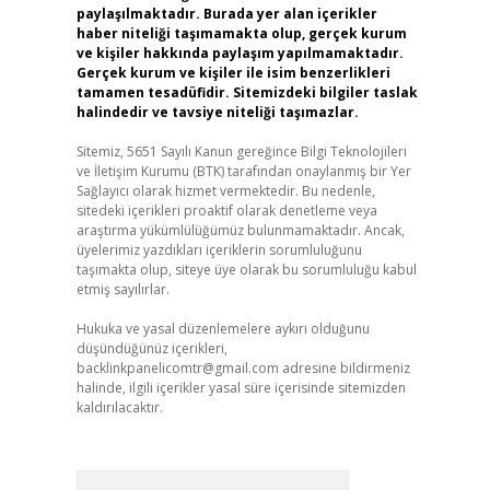
paylaşılmaktadır. Burada yer alan içerikler
haber niteliği taşımamakta olup, gerçek kurum
ve kişiler hakkında paylaşım yapılmamaktadır.
Gerçek kurum ve kişiler ile isim benzerlikleri
tamamen tesadüfidir. Sitemizdeki bilgiler taslak
halindedir ve tavsiye niteliği taşımazlar.
Sitemiz, 5651 Sayılı Kanun gereğince Bilgi Teknolojileri
ve İletişim Kurumu (BTK) tarafından onaylanmış bir Yer
Sağlayıcı olarak hizmet vermektedir. Bu nedenle,
sitedeki içerikleri proaktif olarak denetleme veya
araştırma yükümlülüğümüz bulunmamaktadır. Ancak,
üyelerimiz yazdıkları içeriklerin sorumluluğunu
taşımakta olup, siteye üye olarak bu sorumluluğu kabul
etmiş sayılırlar.
Hukuka ve yasal düzenlemelere aykırı olduğunu
düşündüğünüz içerikleri,
backlinkpanelicomtr@gmail.com
adresine bildirmeniz
halinde, ilgili içerikler yasal süre içerisinde sitemizden
kaldırılacaktır.
Arama