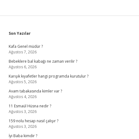
Sidebar
Son Yazılar
Kafa Genel müdür ?
Ağustos 7, 2026
Bebeklere bal kabağı ne zaman verilir ?
Ağustos 6, 2026
Karışık kıyafetler hangi programda kurutulur ?
Ağustos 5, 2026
Avam tabakasında kimler var ?
Ağustos 4, 2026
11 Esmaül Hüsna nedir ?
Ağustos 3, 2026
159 nolu hesap nasıl çalışır ?
Ağustos 3, 2026
İyi Baba kimdir ?