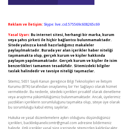
Reklam ve İletişim:
Skype: live:.cid.575569c608265c69
Yasal Uyarı:
Bu internet sitesi, herhangi bir marka, kurum
veya şahıs şirketi ile hiçbir bağlantısı bulunmamaktadır.
Sitede yalnızca kendi hazırladığımız makaleler
paylaşılmaktadır. Burada yer alan içerikler haber niteliği
taşımamakta olup, gerçek kurum ve kişiler hakkında
paylaşım yapılmamaktadır. Gerçek kurum ve kişiler ile isim
benzerlikleri tamamen tesadüfidir. Sitemizdeki bilgiler
taslak halindedir ve tavsiye niteliği taşımazlar.
Sitemiz, 5651 Sayılı Kanun gereğince Bilgi Teknolojileri ve İletişim
Kurumu (BTK) tarafından onaylanmış bir Yer Sağlayıcı olarak hizmet
vermektedir. Bu nedenle, sitedeki içerikleri proaktif olarak denetleme
veya araştırma yükümlülüğümüz bulunmamaktadır. Ancak, üyelerimiz
yazdıkları içeriklerin sorumluluğunu taşımakta olup, siteye üye olarak
bu sorumluluğu kabul etmiş sayılırlar.
Hukuka ve yasal düzenlemelere aykırı olduğunu düşündüğünüz
içerikleri,
backlinkpanelicomtr@gmail.com
adresine bildirmeniz
halinde, ilgili içerikler yasal süre içerisinde sitemizden kaldırılacaktır.