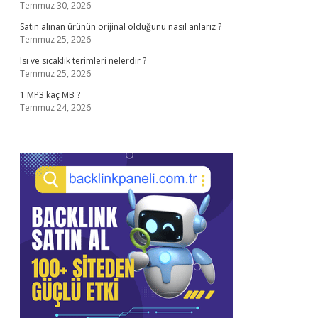
Temmuz 30, 2026
Satın alınan ürünün orijinal olduğunu nasıl anlarız ?
Temmuz 25, 2026
Isı ve sıcaklık terimleri nelerdir ?
Temmuz 25, 2026
1 MP3 kaç MB ?
Temmuz 24, 2026