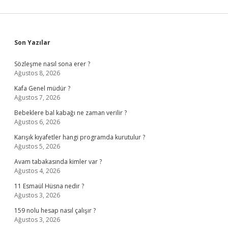
Sidebar
Son Yazılar
Sözleşme nasıl sona erer ?
Ağustos 8, 2026
Kafa Genel müdür ?
Ağustos 7, 2026
Bebeklere bal kabağı ne zaman verilir ?
Ağustos 6, 2026
Karışık kıyafetler hangi programda kurutulur ?
Ağustos 5, 2026
Avam tabakasında kimler var ?
Ağustos 4, 2026
11 Esmaül Hüsna nedir ?
Ağustos 3, 2026
159 nolu hesap nasıl çalışır ?
Ağustos 3, 2026