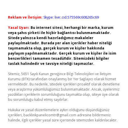
Reklam ve İletişim:
Skype: live:.cid.575569c608265c69
Yasal Uyarı:
Bu internet sitesi, herhangi bir marka, kurum
veya şahıs şirketi ile hiçbir bağlantısı bulunmamaktadır.
Sitede yalnızca kendi hazırladığımız makaleler
paylaşılmaktadır. Burada yer alan içerikler haber niteliği
taşımamakta olup, gerçek kurum ve kişiler hakkında
paylaşım yapılmamaktadır. Gerçek kurum ve kişiler ile isim
benzerlikleri tamamen tesadüfidir. Sitemizdeki bilgiler
taslak halindedir ve tavsiye niteliği taşımazlar.
Sitemiz, 5651 Sayılı Kanun gereğince Bilgi Teknolojileri ve İletişim
Kurumu (BTK) tarafından onaylanmış bir Yer Sağlayıcı olarak hizmet
vermektedir. Bu nedenle, sitedeki içerikleri proaktif olarak denetleme
veya araştırma yükümlülüğümüz bulunmamaktadır. Ancak, üyelerimiz
yazdıkları içeriklerin sorumluluğunu taşımakta olup, siteye üye olarak
bu sorumluluğu kabul etmiş sayılırlar.
Hukuka ve yasal düzenlemelere aykırı olduğunu düşündüğünüz
içerikleri,
backlinkpanelicomtr@gmail.com
adresine bildirmeniz
halinde, ilgili içerikler yasal süre içerisinde sitemizden kaldırılacaktır.