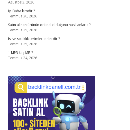
Ağustos 3, 2026
İyi Baba kimdir ?
Temmuz 30, 2026
Satın alınan ürünün orijinal olduğunu nasıl anlarız ?
Temmuz 25, 2026
Isı ve sıcaklık terimleri nelerdir ?
Temmuz 25, 2026
1 MP3 kaç MB ?
Temmuz 24, 2026