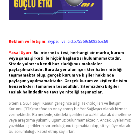
Reklam ve İletişim:
Skype: live:.cid.575569c608265c69
Yasal Uyarı:
Bu internet sitesi, herhangi bir marka, kurum
veya şahıs şirketi ile hiçbir bağlantısı bulunmamaktadır.
Sitede yalnızca kendi hazırladığımız makaleler
paylaşılmaktadır. Burada yer alan içerikler haber niteliği
taşımamakta olup, gerçek kurum ve kişiler hakkında
paylaşım yapılmamaktadır. Gerçek kurum ve kişiler ile isim
benzerlikleri tamamen tesadüfidir. Sitemizdeki bilgiler
taslak halindedir ve tavsiye niteliği taşımazlar.
Sitemiz, 5651 Sayılı Kanun gereğince Bilgi Teknolojileri ve İletişim
Kurumu (BTK) tarafından onaylanmış bir Yer Sağlayıcı olarak hizmet
vermektedir. Bu nedenle, sitedeki içerikleri proaktif olarak denetleme
veya araştırma yükümlülüğümüz bulunmamaktadır. Ancak, üyelerimiz
yazdıkları içeriklerin sorumluluğunu taşımakta olup, siteye üye olarak
bu sorumluluğu kabul etmiş sayılırlar.