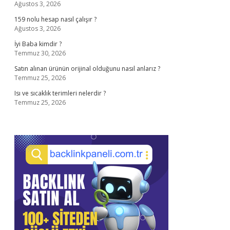
Ağustos 3, 2026
159 nolu hesap nasıl çalışır ?
Ağustos 3, 2026
İyi Baba kimdir ?
Temmuz 30, 2026
Satın alınan ürünün orijinal olduğunu nasıl anlarız ?
Temmuz 25, 2026
Isı ve sıcaklık terimleri nelerdir ?
Temmuz 25, 2026