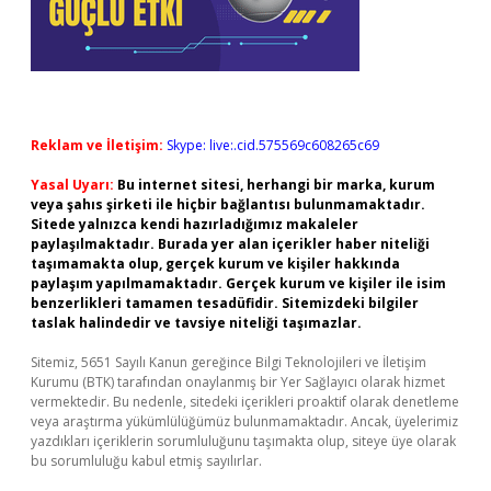
Reklam ve İletişim:
Skype: live:.cid.575569c608265c69
Yasal Uyarı:
Bu internet sitesi, herhangi bir marka, kurum
veya şahıs şirketi ile hiçbir bağlantısı bulunmamaktadır.
Sitede yalnızca kendi hazırladığımız makaleler
paylaşılmaktadır. Burada yer alan içerikler haber niteliği
taşımamakta olup, gerçek kurum ve kişiler hakkında
paylaşım yapılmamaktadır. Gerçek kurum ve kişiler ile isim
benzerlikleri tamamen tesadüfidir. Sitemizdeki bilgiler
taslak halindedir ve tavsiye niteliği taşımazlar.
Sitemiz, 5651 Sayılı Kanun gereğince Bilgi Teknolojileri ve İletişim
Kurumu (BTK) tarafından onaylanmış bir Yer Sağlayıcı olarak hizmet
vermektedir. Bu nedenle, sitedeki içerikleri proaktif olarak denetleme
veya araştırma yükümlülüğümüz bulunmamaktadır. Ancak, üyelerimiz
yazdıkları içeriklerin sorumluluğunu taşımakta olup, siteye üye olarak
bu sorumluluğu kabul etmiş sayılırlar.