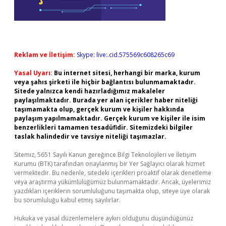
Reklam ve İletişim:
Skype: live:.cid.575569c608265c69
Yasal Uyarı:
Bu internet sitesi, herhangi bir marka, kurum
veya şahıs şirketi ile hiçbir bağlantısı bulunmamaktadır.
Sitede yalnızca kendi hazırladığımız makaleler
paylaşılmaktadır. Burada yer alan içerikler haber niteliği
taşımamakta olup, gerçek kurum ve kişiler hakkında
paylaşım yapılmamaktadır. Gerçek kurum ve kişiler ile isim
benzerlikleri tamamen tesadüfidir. Sitemizdeki bilgiler
taslak halindedir ve tavsiye niteliği taşımazlar.
Sitemiz, 5651 Sayılı Kanun gereğince Bilgi Teknolojileri ve İletişim
Kurumu (BTK) tarafından onaylanmış bir Yer Sağlayıcı olarak hizmet
vermektedir. Bu nedenle, sitedeki içerikleri proaktif olarak denetleme
veya araştırma yükümlülüğümüz bulunmamaktadır. Ancak, üyelerimiz
yazdıkları içeriklerin sorumluluğunu taşımakta olup, siteye üye olarak
bu sorumluluğu kabul etmiş sayılırlar.
Hukuka ve yasal düzenlemelere aykırı olduğunu düşündüğünüz