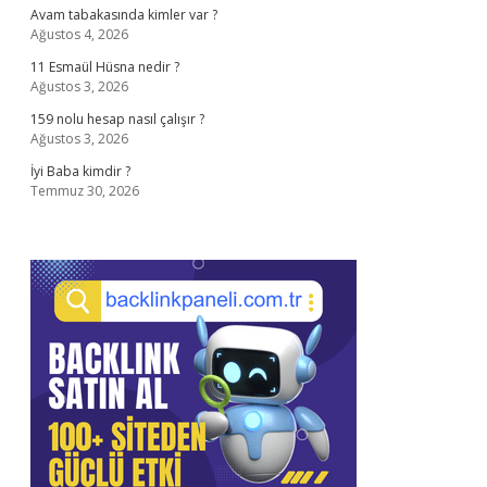
Avam tabakasında kimler var ?
Ağustos 4, 2026
11 Esmaül Hüsna nedir ?
Ağustos 3, 2026
159 nolu hesap nasıl çalışır ?
Ağustos 3, 2026
İyi Baba kimdir ?
Temmuz 30, 2026