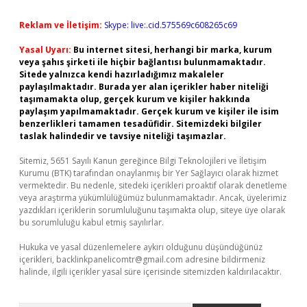
Reklam ve İletişim:
Skype: live:.cid.575569c608265c69
Yasal Uyarı:
Bu internet sitesi, herhangi bir marka, kurum
veya şahıs şirketi ile hiçbir bağlantısı bulunmamaktadır.
Sitede yalnızca kendi hazırladığımız makaleler
paylaşılmaktadır. Burada yer alan içerikler haber niteliği
taşımamakta olup, gerçek kurum ve kişiler hakkında
paylaşım yapılmamaktadır. Gerçek kurum ve kişiler ile isim
benzerlikleri tamamen tesadüfidir. Sitemizdeki bilgiler
taslak halindedir ve tavsiye niteliği taşımazlar.
Sitemiz, 5651 Sayılı Kanun gereğince Bilgi Teknolojileri ve İletişim
Kurumu (BTK) tarafından onaylanmış bir Yer Sağlayıcı olarak hizmet
vermektedir. Bu nedenle, sitedeki içerikleri proaktif olarak denetleme
veya araştırma yükümlülüğümüz bulunmamaktadır. Ancak, üyelerimiz
yazdıkları içeriklerin sorumluluğunu taşımakta olup, siteye üye olarak
bu sorumluluğu kabul etmiş sayılırlar.
Hukuka ve yasal düzenlemelere aykırı olduğunu düşündüğünüz
içerikleri,
backlinkpanelicomtr@gmail.com
adresine bildirmeniz
halinde, ilgili içerikler yasal süre içerisinde sitemizden kaldırılacaktır.