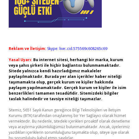
Reklam ve İletişim:
Skype: live:.cid.575569c608265c69
Yasal Uyarı:
Bu internet sitesi, herhangi bir marka, kurum
veya şahıs şirketi ile hiçbir bağlantısı bulunmamaktadır.
Sitede yalnızca kendi hazırladığımız makaleler
paylaşılmaktadır. Burada yer alan içerikler haber niteliği
taşımamakta olup, gerçek kurum ve kişiler hakkında
paylaşım yapılmamaktadır. Gerçek kurum ve kişiler ile isim
benzerlikleri tamamen tesadüfidir. Sitemizdeki bilgiler
taslak halindedir ve tavsiye niteliği taşımazlar.
Sitemiz, 5651 Sayılı Kanun gereğince Bilgi Teknolojileri ve İletişim
Kurumu (BTK) tarafından onaylanmış bir Yer Sağlayıcı olarak hizmet
vermektedir. Bu nedenle, sitedeki içerikleri proaktif olarak denetleme
veya araştırma yükümlülüğümüz bulunmamaktadır. Ancak, üyelerimiz
yazdıkları içeriklerin sorumluluğunu taşımakta olup, siteye üye olarak
bu sorumluluğu kabul etmiş sayılırlar.