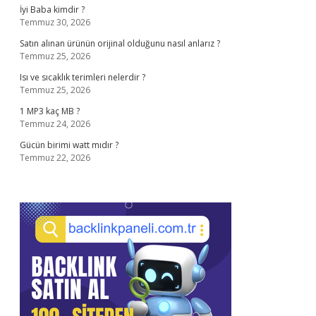
İyi Baba kimdir ?
Temmuz 30, 2026
Satın alınan ürünün orijinal olduğunu nasıl anlarız ?
Temmuz 25, 2026
Isı ve sıcaklık terimleri nelerdir ?
Temmuz 25, 2026
1 MP3 kaç MB ?
Temmuz 24, 2026
Gücün birimi watt mıdır ?
Temmuz 22, 2026