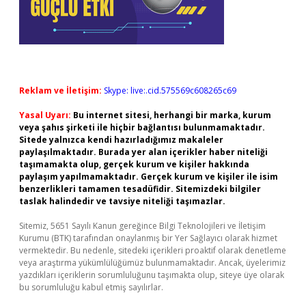
Reklam ve İletişim:
Skype: live:.cid.575569c608265c69
Yasal Uyarı:
Bu internet sitesi, herhangi bir marka, kurum
veya şahıs şirketi ile hiçbir bağlantısı bulunmamaktadır.
Sitede yalnızca kendi hazırladığımız makaleler
paylaşılmaktadır. Burada yer alan içerikler haber niteliği
taşımamakta olup, gerçek kurum ve kişiler hakkında
paylaşım yapılmamaktadır. Gerçek kurum ve kişiler ile isim
benzerlikleri tamamen tesadüfidir. Sitemizdeki bilgiler
taslak halindedir ve tavsiye niteliği taşımazlar.
Sitemiz, 5651 Sayılı Kanun gereğince Bilgi Teknolojileri ve İletişim
Kurumu (BTK) tarafından onaylanmış bir Yer Sağlayıcı olarak hizmet
vermektedir. Bu nedenle, sitedeki içerikleri proaktif olarak denetleme
veya araştırma yükümlülüğümüz bulunmamaktadır. Ancak, üyelerimiz
yazdıkları içeriklerin sorumluluğunu taşımakta olup, siteye üye olarak
bu sorumluluğu kabul etmiş sayılırlar.