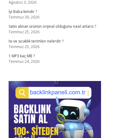
Ağustos 3, 2026
İyi Baba kimdir ?
Temmuz 30, 2026
Satın alınan ürünün orijinal olduğunu nasıl anlarız ?
Temmuz 25, 2026
Isı ve sıcaklık terimleri nelerdir ?
Temmuz 25, 2026
1 MP3 kaç MB ?
Temmuz 24, 2026