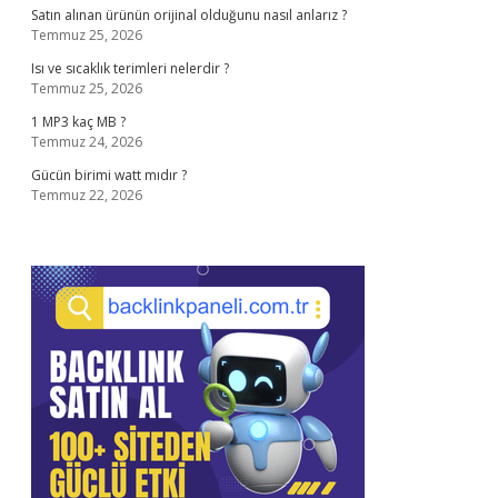
Satın alınan ürünün orijinal olduğunu nasıl anlarız ?
Temmuz 25, 2026
Isı ve sıcaklık terimleri nelerdir ?
Temmuz 25, 2026
1 MP3 kaç MB ?
Temmuz 24, 2026
Gücün birimi watt mıdır ?
Temmuz 22, 2026