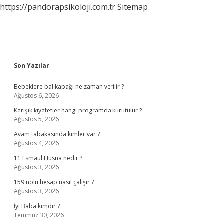
https://pandorapsikoloji.com.tr
Sitemap
Sidebar
Son Yazılar
Bebeklere bal kabağı ne zaman verilir ?
Ağustos 6, 2026
Karışık kıyafetler hangi programda kurutulur ?
Ağustos 5, 2026
Avam tabakasında kimler var ?
Ağustos 4, 2026
11 Esmaül Hüsna nedir ?
Ağustos 3, 2026
159 nolu hesap nasıl çalışır ?
Ağustos 3, 2026
İyi Baba kimdir ?
Temmuz 30, 2026