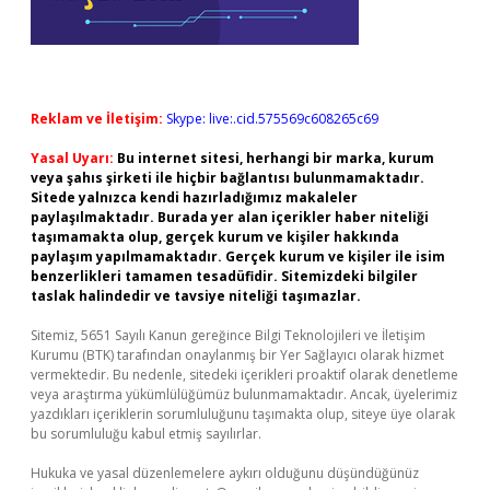
Reklam ve İletişim:
Skype: live:.cid.575569c608265c69
Yasal Uyarı:
Bu internet sitesi, herhangi bir marka, kurum
veya şahıs şirketi ile hiçbir bağlantısı bulunmamaktadır.
Sitede yalnızca kendi hazırladığımız makaleler
paylaşılmaktadır. Burada yer alan içerikler haber niteliği
taşımamakta olup, gerçek kurum ve kişiler hakkında
paylaşım yapılmamaktadır. Gerçek kurum ve kişiler ile isim
benzerlikleri tamamen tesadüfidir. Sitemizdeki bilgiler
taslak halindedir ve tavsiye niteliği taşımazlar.
Sitemiz, 5651 Sayılı Kanun gereğince Bilgi Teknolojileri ve İletişim
Kurumu (BTK) tarafından onaylanmış bir Yer Sağlayıcı olarak hizmet
vermektedir. Bu nedenle, sitedeki içerikleri proaktif olarak denetleme
veya araştırma yükümlülüğümüz bulunmamaktadır. Ancak, üyelerimiz
yazdıkları içeriklerin sorumluluğunu taşımakta olup, siteye üye olarak
bu sorumluluğu kabul etmiş sayılırlar.
Hukuka ve yasal düzenlemelere aykırı olduğunu düşündüğünüz