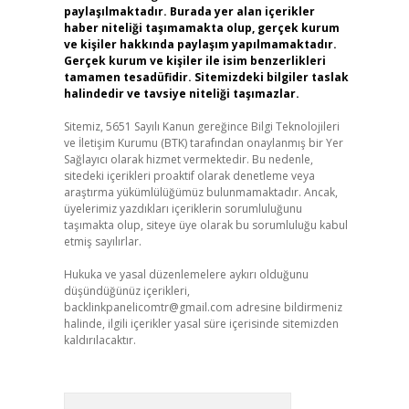
paylaşılmaktadır. Burada yer alan içerikler
haber niteliği taşımamakta olup, gerçek kurum
ve kişiler hakkında paylaşım yapılmamaktadır.
Gerçek kurum ve kişiler ile isim benzerlikleri
tamamen tesadüfidir. Sitemizdeki bilgiler taslak
halindedir ve tavsiye niteliği taşımazlar.
Sitemiz, 5651 Sayılı Kanun gereğince Bilgi Teknolojileri
ve İletişim Kurumu (BTK) tarafından onaylanmış bir Yer
Sağlayıcı olarak hizmet vermektedir. Bu nedenle,
sitedeki içerikleri proaktif olarak denetleme veya
araştırma yükümlülüğümüz bulunmamaktadır. Ancak,
üyelerimiz yazdıkları içeriklerin sorumluluğunu
taşımakta olup, siteye üye olarak bu sorumluluğu kabul
etmiş sayılırlar.
Hukuka ve yasal düzenlemelere aykırı olduğunu
düşündüğünüz içerikleri,
backlinkpanelicomtr@gmail.com
adresine bildirmeniz
halinde, ilgili içerikler yasal süre içerisinde sitemizden
kaldırılacaktır.
Arama