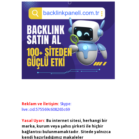
Reklam ve İletişim:
Skype:
live:.cid.575569c608265c69
Yasal Uyarı:
Bu internet sitesi, herhangi bir
marka, kurum veya şahıs şirketi ile hiçbir
bağlantısı bulunmamaktadır. Sitede yalnızca
kendi hazırladığımız makaleler