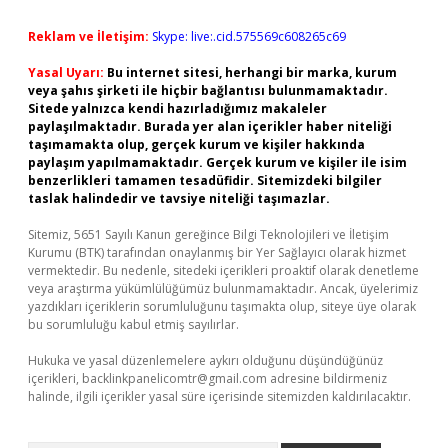
Reklam ve İletişim:
Skype: live:.cid.575569c608265c69
Yasal Uyarı:
Bu internet sitesi, herhangi bir marka, kurum
veya şahıs şirketi ile hiçbir bağlantısı bulunmamaktadır.
Sitede yalnızca kendi hazırladığımız makaleler
paylaşılmaktadır. Burada yer alan içerikler haber niteliği
taşımamakta olup, gerçek kurum ve kişiler hakkında
paylaşım yapılmamaktadır. Gerçek kurum ve kişiler ile isim
benzerlikleri tamamen tesadüfidir. Sitemizdeki bilgiler
taslak halindedir ve tavsiye niteliği taşımazlar.
Sitemiz, 5651 Sayılı Kanun gereğince Bilgi Teknolojileri ve İletişim
Kurumu (BTK) tarafından onaylanmış bir Yer Sağlayıcı olarak hizmet
vermektedir. Bu nedenle, sitedeki içerikleri proaktif olarak denetleme
veya araştırma yükümlülüğümüz bulunmamaktadır. Ancak, üyelerimiz
yazdıkları içeriklerin sorumluluğunu taşımakta olup, siteye üye olarak
bu sorumluluğu kabul etmiş sayılırlar.
Hukuka ve yasal düzenlemelere aykırı olduğunu düşündüğünüz
içerikleri,
backlinkpanelicomtr@gmail.com
adresine bildirmeniz
halinde, ilgili içerikler yasal süre içerisinde sitemizden kaldırılacaktır.