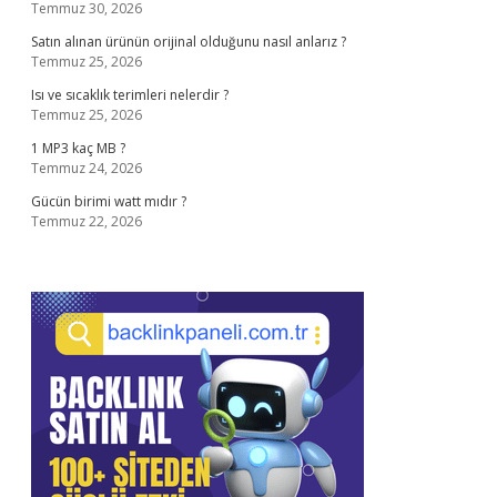
Temmuz 30, 2026
Satın alınan ürünün orijinal olduğunu nasıl anlarız ?
Temmuz 25, 2026
Isı ve sıcaklık terimleri nelerdir ?
Temmuz 25, 2026
1 MP3 kaç MB ?
Temmuz 24, 2026
Gücün birimi watt mıdır ?
Temmuz 22, 2026