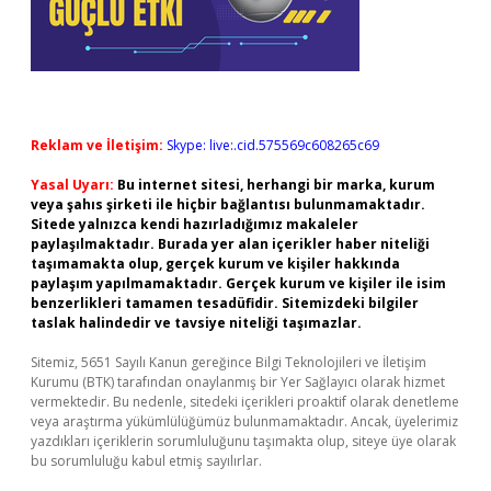
Reklam ve İletişim:
Skype: live:.cid.575569c608265c69
Yasal Uyarı:
Bu internet sitesi, herhangi bir marka, kurum
veya şahıs şirketi ile hiçbir bağlantısı bulunmamaktadır.
Sitede yalnızca kendi hazırladığımız makaleler
paylaşılmaktadır. Burada yer alan içerikler haber niteliği
taşımamakta olup, gerçek kurum ve kişiler hakkında
paylaşım yapılmamaktadır. Gerçek kurum ve kişiler ile isim
benzerlikleri tamamen tesadüfidir. Sitemizdeki bilgiler
taslak halindedir ve tavsiye niteliği taşımazlar.
Sitemiz, 5651 Sayılı Kanun gereğince Bilgi Teknolojileri ve İletişim
Kurumu (BTK) tarafından onaylanmış bir Yer Sağlayıcı olarak hizmet
vermektedir. Bu nedenle, sitedeki içerikleri proaktif olarak denetleme
veya araştırma yükümlülüğümüz bulunmamaktadır. Ancak, üyelerimiz
yazdıkları içeriklerin sorumluluğunu taşımakta olup, siteye üye olarak
bu sorumluluğu kabul etmiş sayılırlar.