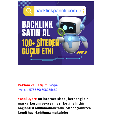
Reklam ve İletişim:
Skype:
live:.cid.575569c608265c69
Yasal Uyarı:
Bu internet sitesi, herhangi bir
marka, kurum veya şahıs şirketi ile hiçbir
bağlantısı bulunmamaktadır. Sitede yalnızca
kendi hazırladığımız makaleler