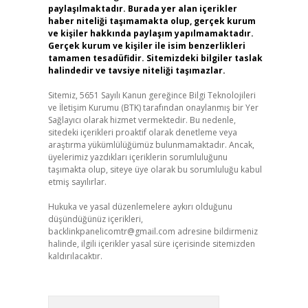
paylaşılmaktadır. Burada yer alan içerikler
haber niteliği taşımamakta olup, gerçek kurum
ve kişiler hakkında paylaşım yapılmamaktadır.
Gerçek kurum ve kişiler ile isim benzerlikleri
tamamen tesadüfidir. Sitemizdeki bilgiler taslak
halindedir ve tavsiye niteliği taşımazlar.
Sitemiz, 5651 Sayılı Kanun gereğince Bilgi Teknolojileri
ve İletişim Kurumu (BTK) tarafından onaylanmış bir Yer
Sağlayıcı olarak hizmet vermektedir. Bu nedenle,
sitedeki içerikleri proaktif olarak denetleme veya
araştırma yükümlülüğümüz bulunmamaktadır. Ancak,
üyelerimiz yazdıkları içeriklerin sorumluluğunu
taşımakta olup, siteye üye olarak bu sorumluluğu kabul
etmiş sayılırlar.
Hukuka ve yasal düzenlemelere aykırı olduğunu
düşündüğünüz içerikleri,
backlinkpanelicomtr@gmail.com
adresine bildirmeniz
halinde, ilgili içerikler yasal süre içerisinde sitemizden
kaldırılacaktır.
Arama