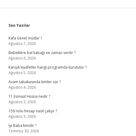
Sidebar
Son Yazılar
Kafa Genel müdür ?
Ağustos 7, 2026
Bebeklere bal kabağı ne zaman verilir ?
Ağustos 6, 2026
Karışık kıyafetler hangi programda kurutulur ?
Ağustos 5, 2026
Avam tabakasında kimler var ?
Ağustos 4, 2026
11 Esmaül Hüsna nedir ?
Ağustos 3, 2026
159 nolu hesap nasıl çalışır ?
Ağustos 3, 2026
İyi Baba kimdir ?
Temmuz 30, 2026