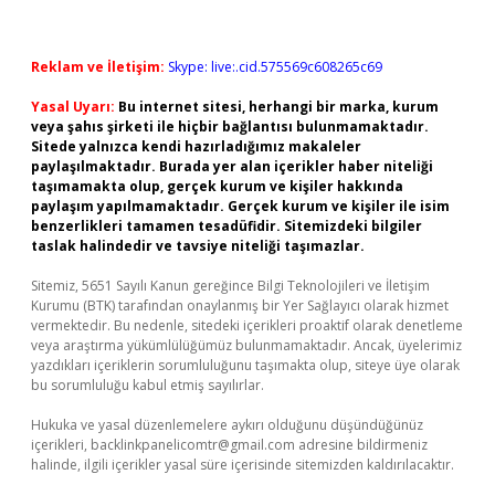
Reklam ve İletişim:
Skype: live:.cid.575569c608265c69
Yasal Uyarı:
Bu internet sitesi, herhangi bir marka, kurum
veya şahıs şirketi ile hiçbir bağlantısı bulunmamaktadır.
Sitede yalnızca kendi hazırladığımız makaleler
paylaşılmaktadır. Burada yer alan içerikler haber niteliği
taşımamakta olup, gerçek kurum ve kişiler hakkında
paylaşım yapılmamaktadır. Gerçek kurum ve kişiler ile isim
benzerlikleri tamamen tesadüfidir. Sitemizdeki bilgiler
taslak halindedir ve tavsiye niteliği taşımazlar.
Sitemiz, 5651 Sayılı Kanun gereğince Bilgi Teknolojileri ve İletişim
Kurumu (BTK) tarafından onaylanmış bir Yer Sağlayıcı olarak hizmet
vermektedir. Bu nedenle, sitedeki içerikleri proaktif olarak denetleme
veya araştırma yükümlülüğümüz bulunmamaktadır. Ancak, üyelerimiz
yazdıkları içeriklerin sorumluluğunu taşımakta olup, siteye üye olarak
bu sorumluluğu kabul etmiş sayılırlar.
Hukuka ve yasal düzenlemelere aykırı olduğunu düşündüğünüz
içerikleri,
backlinkpanelicomtr@gmail.com
adresine bildirmeniz
halinde, ilgili içerikler yasal süre içerisinde sitemizden kaldırılacaktır.