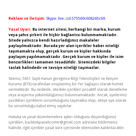
Reklam ve İletişim:
Skype: live:.cid.575569c608265c69
Yasal Uyarı:
Bu internet sitesi, herhangi bir marka, kurum
veya şahıs şirketi ile hiçbir bağlantısı bulunmamaktadır.
Sitede yalnızca kendi hazırladığımız makaleler
paylaşılmaktadır. Burada yer alan içerikler haber niteliği
taşımamakta olup, gerçek kurum ve kişiler hakkında
paylaşım yapılmamaktadır. Gerçek kurum ve kişiler ile isim
benzerlikleri tamamen tesadüfidir. Sitemizdeki bilgiler
taslak halindedir ve tavsiye niteliği taşımazlar.
Sitemiz, 5651 Sayılı Kanun gereğince Bilgi Teknolojileri ve İletişim
Kurumu (BTK) tarafından onaylanmış bir Yer Sağlayıcı olarak hizmet
vermektedir. Bu nedenle, sitedeki içerikleri proaktif olarak denetleme
veya araştırma yükümlülüğümüz bulunmamaktadır. Ancak, üyelerimiz
yazdıkları içeriklerin sorumluluğunu taşımakta olup, siteye üye olarak
bu sorumluluğu kabul etmiş sayılırlar.
Hukuka ve yasal düzenlemelere aykırı olduğunu düşündüğünüz
içerikleri,
backlinkpanelicomtr@gmail.com
adresine bildirmeniz
halinde, ilgili içerikler yasal süre içerisinde sitemizden kaldırılacaktır.