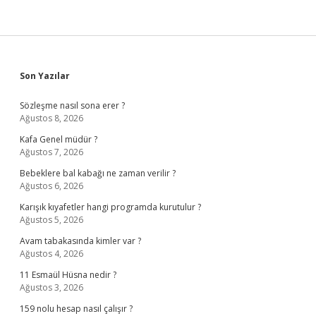
Sidebar
Son Yazılar
Sözleşme nasıl sona erer ?
Ağustos 8, 2026
Kafa Genel müdür ?
Ağustos 7, 2026
Bebeklere bal kabağı ne zaman verilir ?
Ağustos 6, 2026
Karışık kıyafetler hangi programda kurutulur ?
Ağustos 5, 2026
Avam tabakasında kimler var ?
Ağustos 4, 2026
11 Esmaül Hüsna nedir ?
Ağustos 3, 2026
159 nolu hesap nasıl çalışır ?