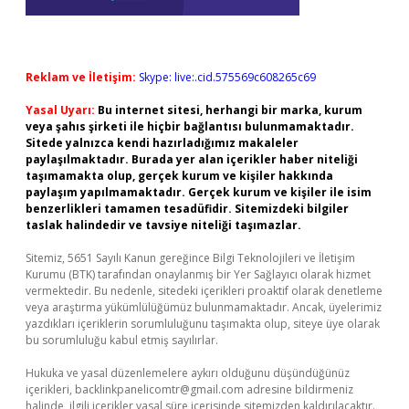
Reklam ve İletişim:
Skype: live:.cid.575569c608265c69
Yasal Uyarı:
Bu internet sitesi, herhangi bir marka, kurum
veya şahıs şirketi ile hiçbir bağlantısı bulunmamaktadır.
Sitede yalnızca kendi hazırladığımız makaleler
paylaşılmaktadır. Burada yer alan içerikler haber niteliği
taşımamakta olup, gerçek kurum ve kişiler hakkında
paylaşım yapılmamaktadır. Gerçek kurum ve kişiler ile isim
benzerlikleri tamamen tesadüfidir. Sitemizdeki bilgiler
taslak halindedir ve tavsiye niteliği taşımazlar.
Sitemiz, 5651 Sayılı Kanun gereğince Bilgi Teknolojileri ve İletişim
Kurumu (BTK) tarafından onaylanmış bir Yer Sağlayıcı olarak hizmet
vermektedir. Bu nedenle, sitedeki içerikleri proaktif olarak denetleme
veya araştırma yükümlülüğümüz bulunmamaktadır. Ancak, üyelerimiz
yazdıkları içeriklerin sorumluluğunu taşımakta olup, siteye üye olarak
bu sorumluluğu kabul etmiş sayılırlar.
Hukuka ve yasal düzenlemelere aykırı olduğunu düşündüğünüz
içerikleri,
backlinkpanelicomtr@gmail.com
adresine bildirmeniz
halinde, ilgili içerikler yasal süre içerisinde sitemizden kaldırılacaktır.