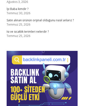
Ağustos 3, 2026
İyi Baba kimdir ?
Temmuz 30, 2026
Satın alınan ürünün orijinal olduğunu nasıl anlarız ?
Temmuz 25, 2026
Isı ve sıcaklık terimleri nelerdir ?
Temmuz 25, 2026