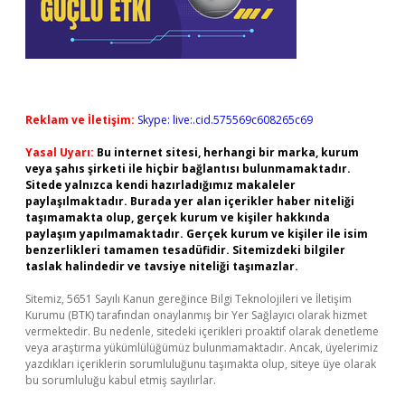
Reklam ve İletişim:
Skype: live:.cid.575569c608265c69
Yasal Uyarı:
Bu internet sitesi, herhangi bir marka, kurum
veya şahıs şirketi ile hiçbir bağlantısı bulunmamaktadır.
Sitede yalnızca kendi hazırladığımız makaleler
paylaşılmaktadır. Burada yer alan içerikler haber niteliği
taşımamakta olup, gerçek kurum ve kişiler hakkında
paylaşım yapılmamaktadır. Gerçek kurum ve kişiler ile isim
benzerlikleri tamamen tesadüfidir. Sitemizdeki bilgiler
taslak halindedir ve tavsiye niteliği taşımazlar.
Sitemiz, 5651 Sayılı Kanun gereğince Bilgi Teknolojileri ve İletişim
Kurumu (BTK) tarafından onaylanmış bir Yer Sağlayıcı olarak hizmet
vermektedir. Bu nedenle, sitedeki içerikleri proaktif olarak denetleme
veya araştırma yükümlülüğümüz bulunmamaktadır. Ancak, üyelerimiz
yazdıkları içeriklerin sorumluluğunu taşımakta olup, siteye üye olarak
bu sorumluluğu kabul etmiş sayılırlar.