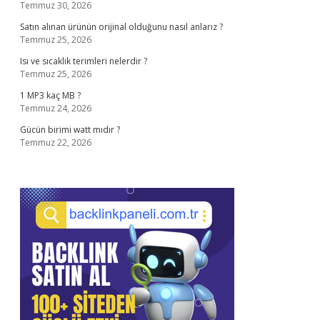
Temmuz 30, 2026
Satın alınan ürünün orijinal olduğunu nasıl anlarız ?
Temmuz 25, 2026
Isı ve sıcaklık terimleri nelerdir ?
Temmuz 25, 2026
1 MP3 kaç MB ?
Temmuz 24, 2026
Gücün birimi watt mıdır ?
Temmuz 22, 2026