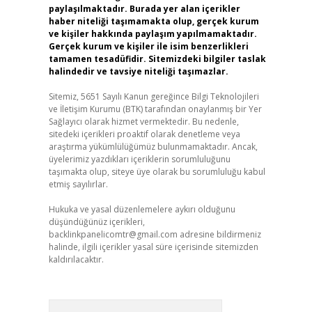
paylaşılmaktadır. Burada yer alan içerikler
haber niteliği taşımamakta olup, gerçek kurum
ve kişiler hakkında paylaşım yapılmamaktadır.
Gerçek kurum ve kişiler ile isim benzerlikleri
tamamen tesadüfidir. Sitemizdeki bilgiler taslak
halindedir ve tavsiye niteliği taşımazlar.
Sitemiz, 5651 Sayılı Kanun gereğince Bilgi Teknolojileri
ve İletişim Kurumu (BTK) tarafından onaylanmış bir Yer
Sağlayıcı olarak hizmet vermektedir. Bu nedenle,
sitedeki içerikleri proaktif olarak denetleme veya
araştırma yükümlülüğümüz bulunmamaktadır. Ancak,
üyelerimiz yazdıkları içeriklerin sorumluluğunu
taşımakta olup, siteye üye olarak bu sorumluluğu kabul
etmiş sayılırlar.
Hukuka ve yasal düzenlemelere aykırı olduğunu
düşündüğünüz içerikleri,
backlinkpanelicomtr@gmail.com
adresine bildirmeniz
halinde, ilgili içerikler yasal süre içerisinde sitemizden
kaldırılacaktır.
Arama