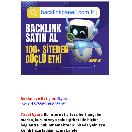
Reklam ve İletişim:
Skype:
live:.cid.575569c608265c69
Yasal Uyarı:
Bu internet sitesi, herhangi bir
marka, kurum veya şahıs şirketi ile hiçbir
bağlantısı bulunmamaktadır. Sitede yalnızca
kendi hazırladığımız makaleler